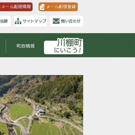
メール配信情報
メール配信登録
当課
サイトマップ
問い合わせ
町政情報