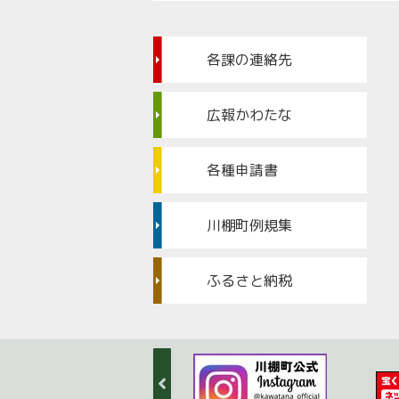
各課の連絡先
広報かわたな
各種申請書
川棚町例規集
ふるさと納税