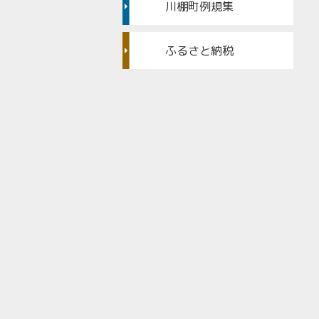
川棚町例規集
ふるさと納税