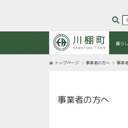
暮ら
トップページ
事業者の方へ
事業
事業者の方へ