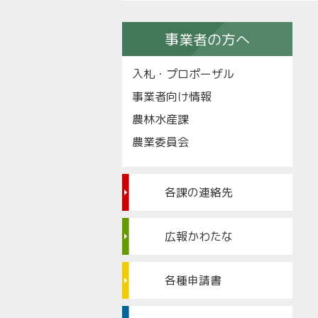
事業者の方へ
入札・プロポーザル
事業者向け情報
農林水産課
農業委員会
各課の連絡先
広報かわたな
各種申請書