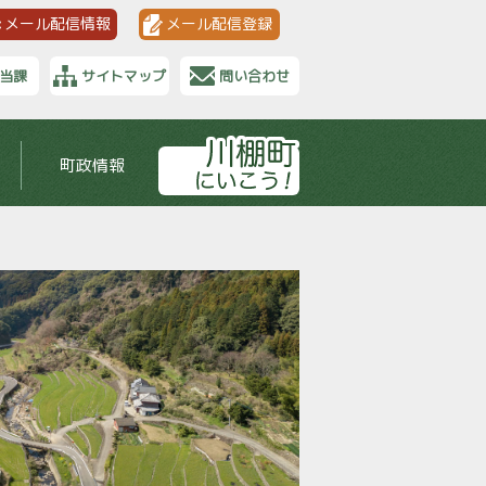
メール配信情報
メール配信登録
当課
サイトマップ
問い合わせ
町政情報