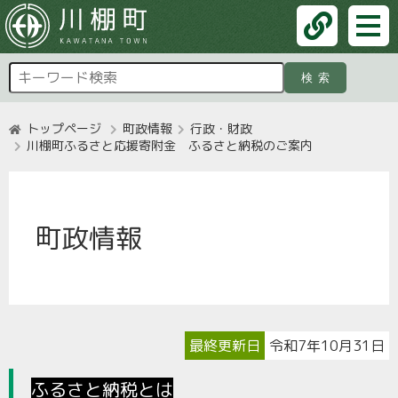
検索
トップページ
町政情報
行政・財政
川棚町ふるさと応援寄附金 ふるさと納税のご案内
町政情報
最終更新日
令和7年10月31日
ふるさと納税とは