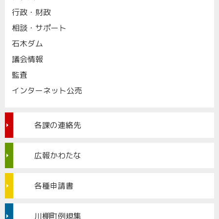
行政・財政
相談・サポート
石木ダム
議会情報
監査
インターネット公売
各課の連絡先
広報かわたな
各種申請書
川棚町例規集