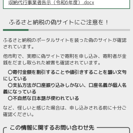
収納代行事業者告示（令和6年度）.docx
ふるさと納税の偽サイトにご注意を！
ふるさと納税のポータルサイトを装った偽のサイトが確認
されています。
他市町で、実際に偽サイトで寄附を申し込み、寄附者が金
銭をだまし取られた被害も確認されています。
〇寄付金額を割引することや値引きすることを謳い文句
にしている
〇支払方法が口座振り込みしかない、口座名義が個人名
義になっている
〇不自然な日本語が使われている
など、怪しいと感じた場合は、申し込みされる前に十分ご
確認ください。
この情報に関するお問い合わせ先