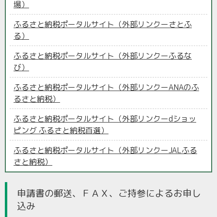
場）
ふるさと納税ポータルサイト（外部リンクーさとふ
る）
ふるさと納税ポータルサイト（外部リンクーふるな
び）
ふるさと納税ポータルサイト（外部リンクーANAのふ
るさと納税）
ふるさと納税ポータルサイト（外部リンクーdショッ
ピング ふるさと納税百選）
ふるさと納税ポータルサイト（外部リンクーJALふる
さと納税）
申請書の郵送、ＦＡＸ、ご持参によるお申し
込み