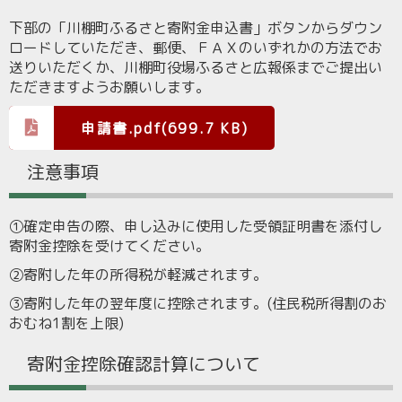
下部の「川棚町ふるさと寄附金申込書」ボタンからダウン
ロードしていただき、郵便、ＦＡＸのいずれかの方法でお
送りいただくか、川棚町役場ふるさと広報係までご提出い
ただきますようお願いします。
申請書.pdf(699.7 KB)
注意事項
①確定申告の際、申し込みに使用した受領証明書を添付し
寄附金控除を受けてください。
②寄附した年の所得税が軽減されます。
③寄附した年の翌年度に控除されます。(住民税所得割のお
おむね1割を上限)
寄附金控除確認計算について