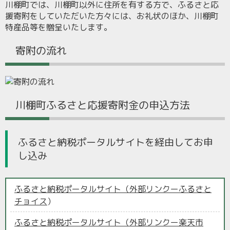
川棚町では、川棚町以外に住所を有する方で、ふるさと応
援寄附をしていただいた方々には、お礼状のほか、川棚町
特産品等を贈呈いたします。
寄附の流れ
川棚町ふるさと応援寄附金の申込方法
ふるさと納税ポータルサイトを経由してお申
し込み
ふるさと納税ポータルサイト（外部リンクーふるさと
チョイス
）
ふるさと納税ポータルサイト（外部リンクー楽天市