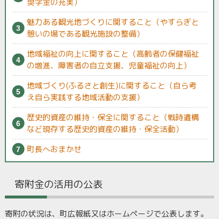
奨学金の充実）
魅力ある観光地づくりに関すること（やすらぎと
憩いの場である観光施設の整備）
地域福祉の向上に関すること（高齢者の保健福祉
の増進、障害者の自立支援、児童福祉の向上）
地域づくり(ふるさと創生)に関すること（自ら考
え自ら実践する地域活動の支援）
歴史的資産の維持・保全に関すること（戦時遺構
など現存する歴史的資産の維持・保全活動）
町長へおまかせ
寄附金の活用の公表
寄附の状況は、町広報紙又はホームページで公表します。