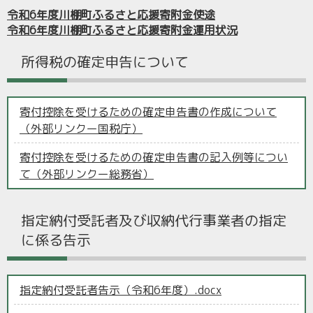
令和6年度川棚町ふるさと応援寄附金使途
令和6年度川棚町ふるさと応援寄附金運用状況
所得税の確定申告について
寄付控除を受けるための確定申告書の作成について
（外部リンクー国税庁）
寄付控除を受けるための確定申告書の記入例等につい
て（外部リンクー総務省）
指定納付受託者及び収納代行事業者の指定
に係る告示
指定納付受託者告示（令和6年度）.docx