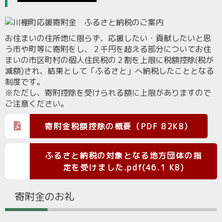
お住まいの住所地に限らず、応援したい・貢献したいと思
う市や町等に寄附をし、２千円を超える部分についてお住
まいの市区町村の個人住民税の２割を上限に税額控除(税が
減額)され、結果として「ふるさと」へ納税したこととなる
制度です。
※ただし、寄附控除を受けられる額に上限がありますので
ご注意ください。
寄附金税額控除の概要（PDF 82KB）
ふるさと納税の対象となる地方団体の指
定を受けました.pdf(46.1 KB)
寄附金のお礼