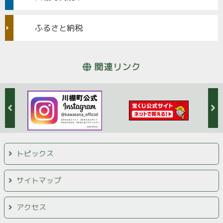
ふるさと納税
関連リンク
トピックス
サイトマップ
アクセス