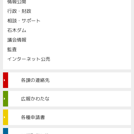
情報公開
行政・財政
相談・サポート
石木ダム
議会情報
監査
インターネット公売
各課の連絡先
広報かわたな
各種申請書