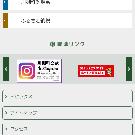
川棚町例規集
ふるさと納税
関連リンク
トピックス
サイトマップ
アクセス