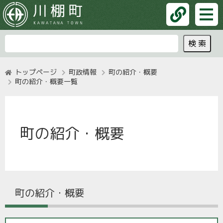
トップページ
町政情報
町の紹介・概要
町の紹介・概要一覧
町の紹介・概要
町の紹介・概要