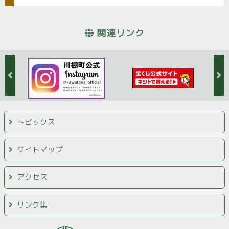
関連リンク
トピックス
サイトマップ
アクセス
リンク集