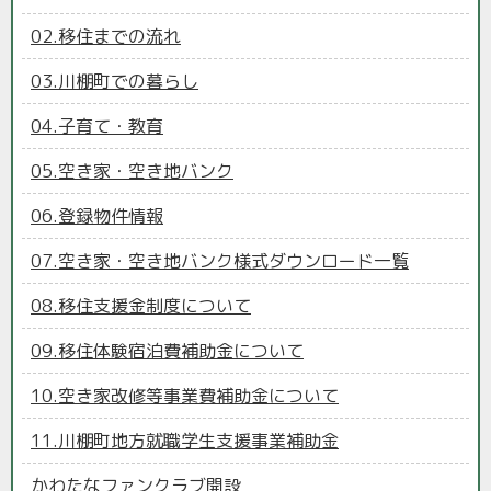
02.移住までの流れ
03.川棚町での暮らし
04.子育て・教育
05.空き家・空き地バンク
06.登録物件情報
07.空き家・空き地バンク様式ダウンロード一覧
08.移住支援金制度について
09.移住体験宿泊費補助金について
10.空き家改修等事業費補助金について
11.川棚町地方就職学生支援事業補助金
かわたなファンクラブ開設