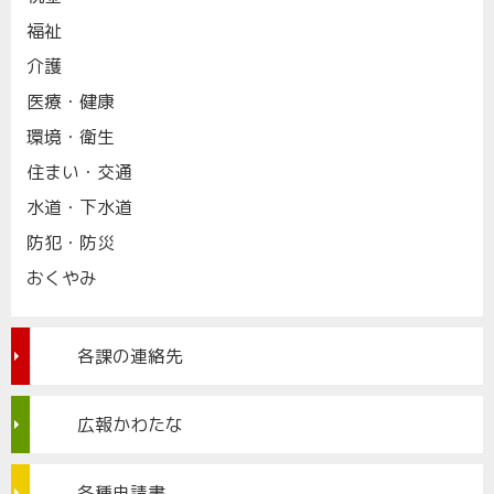
福祉
介護
医療・健康
環境・衛生
住まい・交通
水道・下水道
防犯・防災
おくやみ
各課の連絡先
広報かわたな
各種申請書