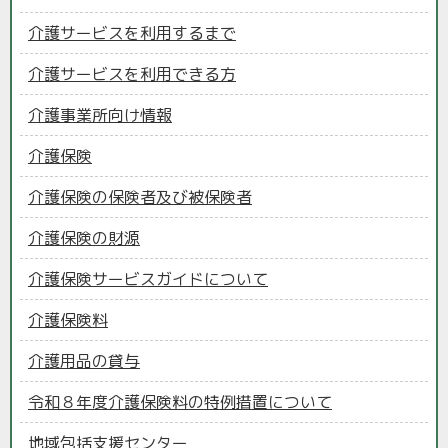
介護サービスを利用するまで
介護サービスを利用できる方
介護事業所向け情報
介護保険
介護保険の保険者及び被保険者
介護保険の財源
介護保険サービスガイドについて
介護保険料
介護用品の貸与
令和８年度介護保険料の特例措置について
地域包括支援センター