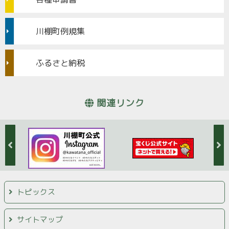
川棚町例規集
ふるさと納税
関連リンク
トピックス
サイトマップ