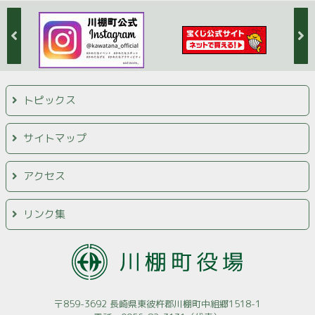
トピックス
サイトマップ
アクセス
リンク集
〒859-3692 長崎県東彼杵郡川棚町中組郷1518-1