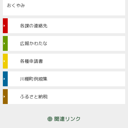
おくやみ
各課の連絡先
広報かわたな
各種申請書
川棚町例規集
ふるさと納税
関連リンク