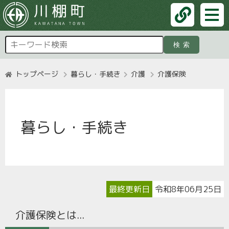
検索
トップページ
暮らし・手続き
介護
介護保険
暮らし・手続き
最終更新日
令和8年06月25日
介護保険とは...