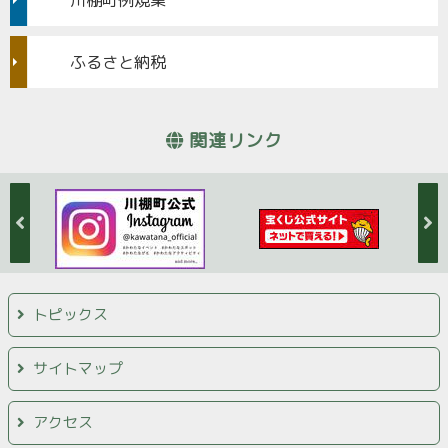
川棚町例規集
ふるさと納税
関連リンク
トピックス
サイトマップ
アクセス