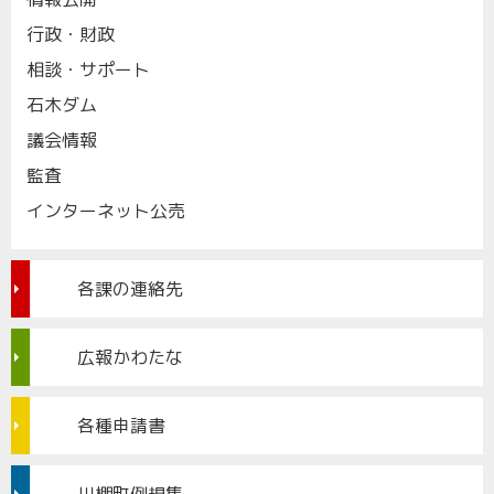
行政・財政
相談・サポート
石木ダム
議会情報
監査
インターネット公売
各課の連絡先
広報かわたな
各種申請書