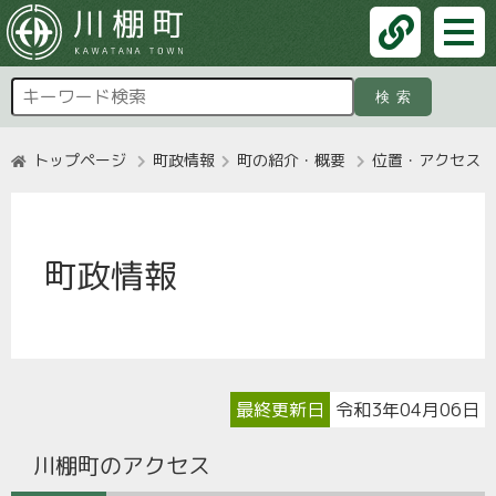
検索
トップページ
町政情報
町の紹介・概要
位置・アクセス
町政情報
最終更新日
令和3年04月06日
川棚町のアクセス