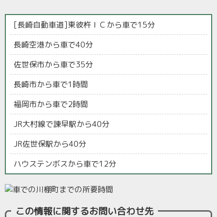
[長崎自動車道]東彼杵ＩＣから車で15分
長崎空港から車で40分
佐世保市から車で35分
長崎市から車で1時間
福岡市から車で2時間
JR大村線で諫早駅から40分
JR佐世保駅から40分
ハウステンボスから車で12分
この情報に関するお問い合わせ先