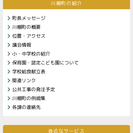
川棚町の紹介
町長メッセージ
川棚町の概要
位置・アクセス
議会情報
小・中学校の紹介
保育園・認定こども園について
学校給食献立表
関連リンク
公共工事の発注予定
川棚町の例規集
各課の連絡先
身近なサービス