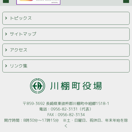
トピックス
サイトマップ
アクセス
リンク集
〒859-3692 長崎県東彼杵郡川棚町中組郷1518-1
電話：0956-82-3131（代表）
FAX：0956-82-3134
開庁時間：8時30分～17時15分 ※土・日曜日、祝休日、年末年始を除
く