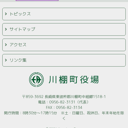
トピックス
サイトマップ
アクセス
リンク集
〒859-3692 長崎県東彼杵郡川棚町中組郷1518-1
電話：0956-82-3131（代表）
FAX：0956-82-3134
開庁時間：8時30分～17時15分 ※土・日曜日、祝休日、年末年始を除
く