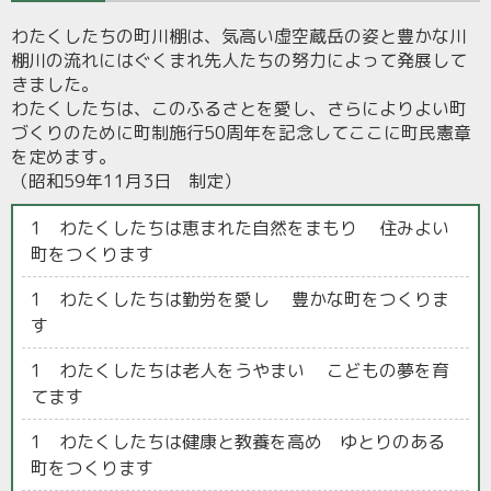
わたくしたちの町川棚は、気高い虚空蔵岳の姿と豊かな川
棚川の流れにはぐくまれ先人たちの努力によって発展して
きました。
わたくしたちは、このふるさとを愛し、さらによりよい町
づくりのために町制施行50周年を記念してここに町民憲章
を定めます。
（昭和59年11月3日 制定）
1 わたくしたちは恵まれた自然をまもり 住みよい
町をつくります
1 わたくしたちは勤労を愛し 豊かな町をつくりま
す
1 わたくしたちは老人をうやまい こどもの夢を育
てます
1 わたくしたちは健康と教養を高め ゆとりのある
町をつくります