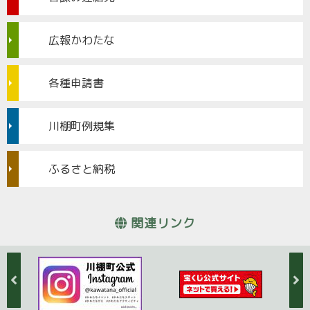
広報かわたな
各種申請書
川棚町例規集
ふるさと納税
関連リンク