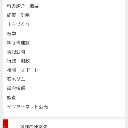
町の紹介・概要
施策・計画
まちづくり
選挙
新庁舎建設
情報公開
行政・財政
相談・サポート
石木ダム
議会情報
監査
インターネット公売
各課の連絡先