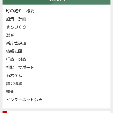
町の紹介・概要
施策・計画
まちづくり
選挙
新庁舎建設
情報公開
行政・財政
相談・サポート
石木ダム
議会情報
監査
インターネット公売