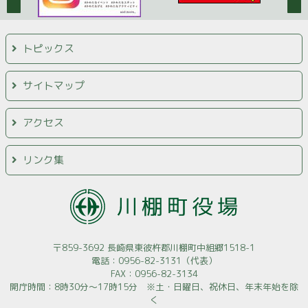
トピックス
サイトマップ
アクセス
リンク集
〒859-3692 長崎県東彼杵郡川棚町中組郷1518-1
電話：0956-82-3131（代表）
FAX：0956-82-3134
開庁時間：8時30分～17時15分 ※土・日曜日、祝休日、年末年始を除
く