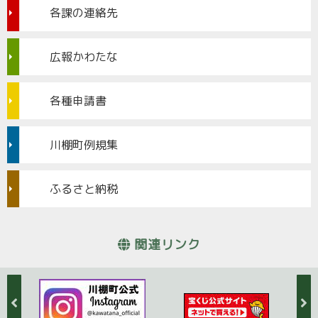
各課の連絡先
広報かわたな
各種申請書
川棚町例規集
ふるさと納税
関連リンク