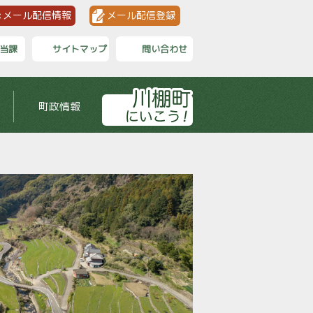
メール配信情報
メール配信登録
当課
サイトマップ
問い合わせ
町政情報