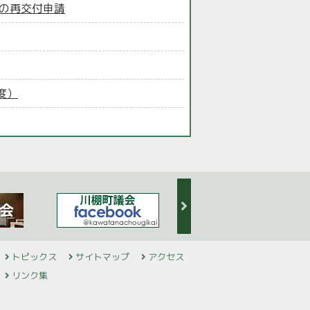
等の再交付申請
度）
トピックス
サイトマップ
アクセス
リンク集