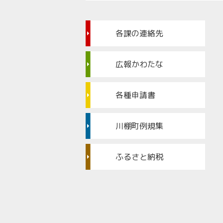
各課の連絡先
広報かわたな
各種申請書
川棚町例規集
ふるさと納税