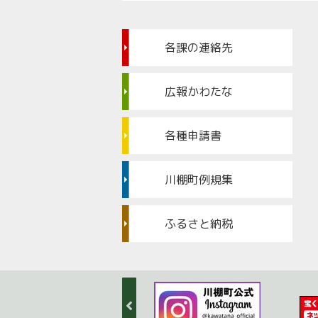
各課の連絡先
広報かわたな
各種申請書
川棚町例規集
ふるさと納税