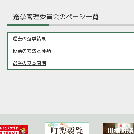
選挙管理委員会のページ一覧
過去の選挙結果
投票の方法と種類
選挙の基本原則