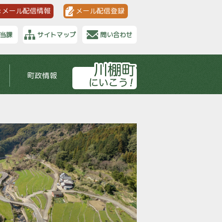
メール配信情報
メール配信登録
当課
サイトマップ
問い合わせ
町政情報