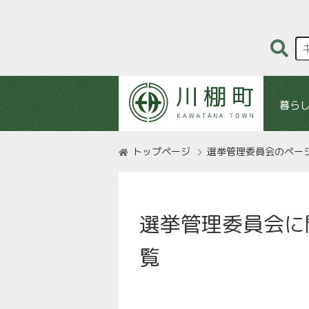
暮ら
トップページ
選挙管理委員会のペー
選挙管理委員会に
覧