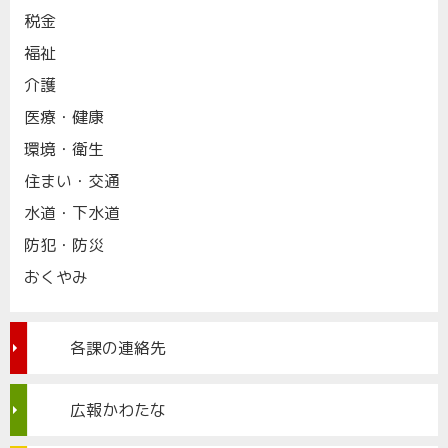
税金
福祉
介護
医療・健康
環境・衛生
住まい・交通
水道・下水道
防犯・防災
おくやみ
各課の連絡先
広報かわたな