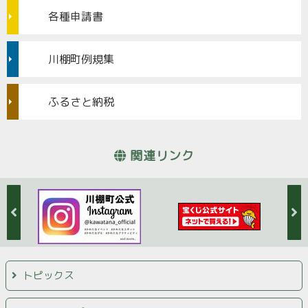
各種申請書
川棚町例規集
ふるさと納税
関連リンク
トピックス