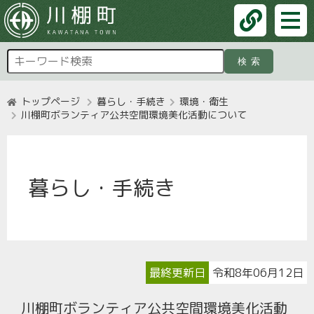
検索
トップページ
暮らし・手続き
環境・衛生
川棚町ボランティア公共空間環境美化活動について
暮らし・手続き
最終更新日
令和8年06月12日
川棚町ボランティア公共空間環境美化活動