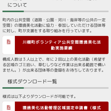
について
町内の公共空間（道路・公園・河川・海岸等の公共の一定
空間）の環境美化活動に協力・参加していただける団体等
に対し、町が支援をする取り組みを行っています。
川棚町ボランティア公共空間環境美化活
動実施要綱
構成人数は３人以上で、年に２回以上の美化活動（希望す
る区域のゴミ拾い、草むしりなど作業は出来る範囲で構い
ません。）が出来る団体等の登録をお待ちしております。
様式ダウンロード一覧
様式は以下よりダウンロードが可能です。
環境美化活動管理区域認定申請書（様式