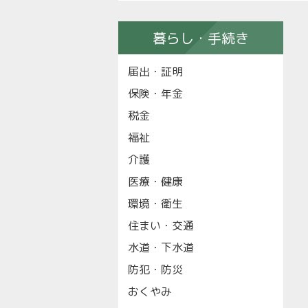
暮らし・手続き
届出・証明
保険・年金
税金
福祉
介護
医療・健康
環境・衛生
住まい・交通
水道・下水道
防犯・防災
おくやみ