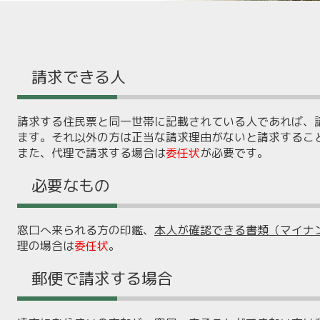
請求できる人
請求する住民票と同一世帯に記載されている人であれば、
ます。それ以外の方は正当な請求理由がないと請求するこ
また、代理で請求する場合は
委任状
が必要です。
必要なもの
窓口へ来られる方の印鑑、
本人が確認できる書類（マイナ
理の場合は
委任状
。
郵便で請求する場合