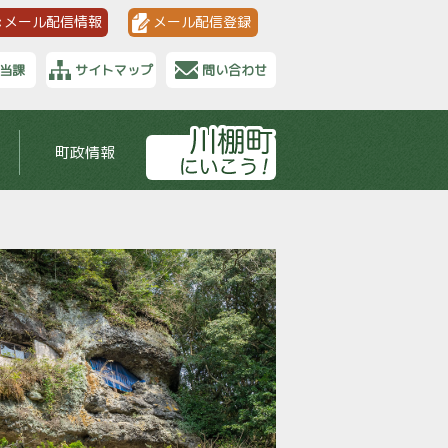
メール配信情報
メール配信登録
当課
サイトマップ
問い合わせ
町政情報