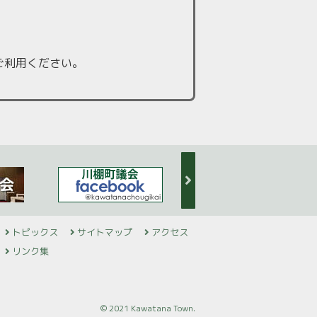
ご利用ください。
トピックス
サイトマップ
アクセス
リンク集
© 2021 Kawatana Town.