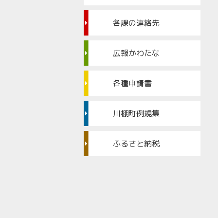
各課の連絡先
広報かわたな
各種申請書
川棚町例規集
ふるさと納税