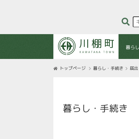
暮ら
トップページ
暮らし・手続き
届出
暮らし・手続き