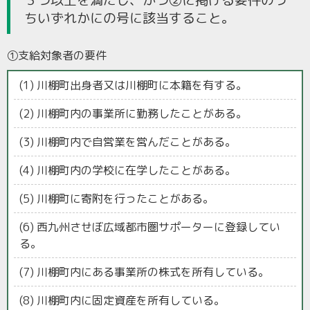
３つ以上を満たし、かつ②に掲げる要件のう
ちいずれかにの号に該当すること。
①支給対象者の要件
(1) 川棚町出身者又は川棚町に本籍を有する。
(2) 川棚町内の事業所に勤務したことがある。
(3) 川棚町内で自営業を営んだことがある。
(4) 川棚町内の学校に在学したことがある。
(5) 川棚町に寄附を行ったことがある。
(6) 西九州させぼ広域都市圏サポーターに登録してい
る。
(7) 川棚町内にある事業所の株式を所有している。
(8) 川棚町内に固定資産を所有している。