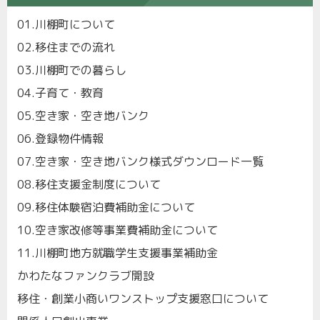
01.川棚町について
02.移住までの流れ
03.川棚町での暮らし
04.子育て・教育
05.空き家・空き地バンク
06.登録物件情報
07.空き家・空き地バンク様式ダウンロード一覧
08.移住支援金制度について
09.移住体験宿泊費補助金について
10.空き家改修等事業費補助金について
11.川棚町地方就職学生支援事業補助金
かわたなファンクラブ開設
移住・創業小商いワンストップ支援窓口について