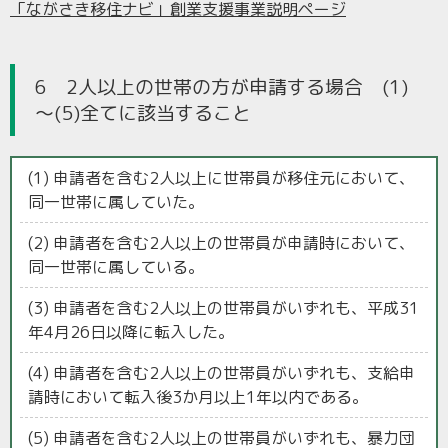
「ながさき移住ナビ」創業支援事業説明ページ
6 2人以上の世帯の方が申請する場合 (1)
～(5)全てに該当すること
(1) 申請者を含む2人以上に世帯員が移住元において、
同一世帯に属していた。
(2) 申請者を含む2人以上の世帯員が申請時において、
同一世帯に属している。
(3) 申請者を含む2人以上の世帯員がいずれも、平成31
年4月26日以降に転入した。
(4) 申請者を含む2人以上の世帯員がいずれも、支給申
請時において転入後3か月以上1年以内である。
(5) 申請者を含む2人以上の世帯員がいずれも、暴力団