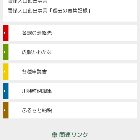
関係人口創出事業
関係人口創出事業「過去の募集記録」
各課の連絡先
広報かわたな
各種申請書
川棚町例規集
ふるさと納税
関連リンク