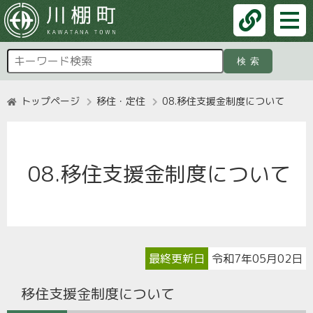
検索
トップページ
移住・定住
08.移住支援金制度について
08.移住支援金制度について
最終更新日
令和7年05月02日
移住支援金制度について