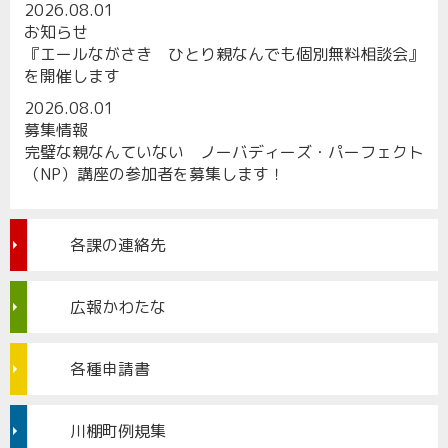
2026.08.01
お知らせ
『エールながさき ひとり親なんでも個別無料相談会』
を開催します
2026.08.01
募集情報
完璧な親なんていない ノーバディーズ・パーフェクト
（NP）講座の参加者を募集します！
各課の連絡先
広報かわたな
各種申請書
川棚町例規集