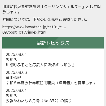
川棚町役場を避暑施設「クーリングシェルター」として開
放します。
詳細については、下記のURL先をご参照ください。
https://www.kawatana.jp/cat01/c1-
09/post_617/index.html
最新トピックス
2026.08.04
お知らせ
川棚町ふるさと応援大使 改名のお知らせ
2026.08.03
募集情報
令和８年度会計年度任用職員（障害者）を募集します
2026.08.01
お知らせ
広報かわたな８月号（No.832）の誤り