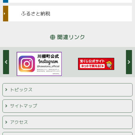
ふるさと納税
関連リンク
トピックス
サイトマップ
アクセス