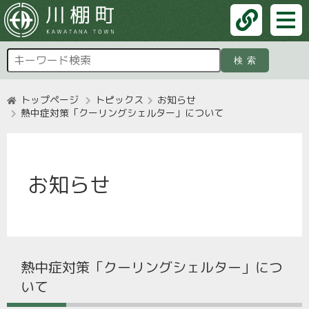
検索
トップページ
トピックス
お知らせ
熱中症対策「クーリングシェルター」について
お知らせ
熱中症対策「クーリングシェルター」につ
いて