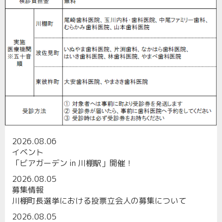
2026.08.06
最新トピックス
イベント
「ビアガーデン in 川棚駅」開催！
2026.08.05
募集情報
川棚町長選挙における投票立会人の募集について
2026.08.05