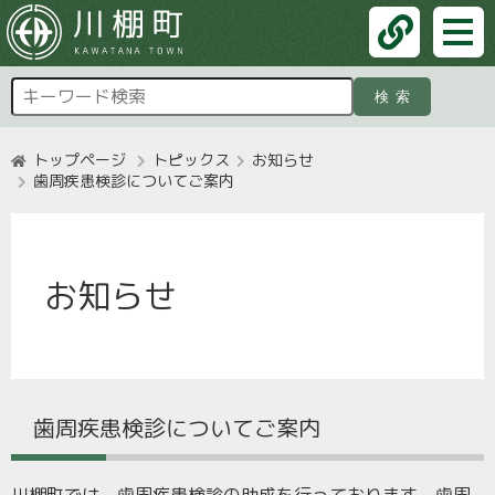
検索
トップページ
トピックス
お知らせ
歯周疾患検診についてご案内
お知らせ
歯周疾患検診についてご案内