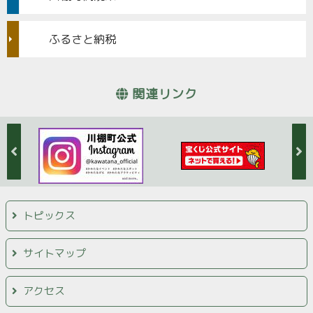
ふるさと納税
関連リンク
トピックス
サイトマップ
アクセス