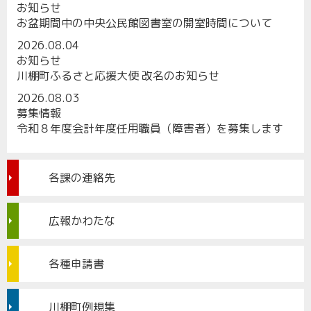
お知らせ
お盆期間中の中央公民館図書室の開室時間について
2026.08.04
お知らせ
川棚町ふるさと応援大使 改名のお知らせ
2026.08.03
募集情報
令和８年度会計年度任用職員（障害者）を募集します
各課の連絡先
広報かわたな
各種申請書
川棚町例規集