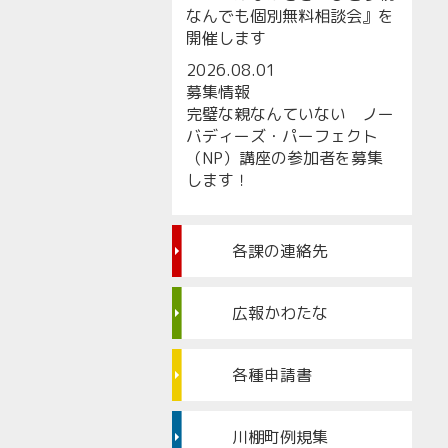
なんでも個別無料相談会』を
開催します
2026.08.01
募集情報
完璧な親なんていない ノー
バディーズ・パーフェクト
（NP）講座の参加者を募集
します！
各課の連絡先
広報かわたな
各種申請書
川棚町例規集