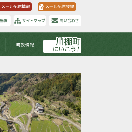
メール配信情報
メール配信登録
当課
サイトマップ
問い合わせ
町政情報