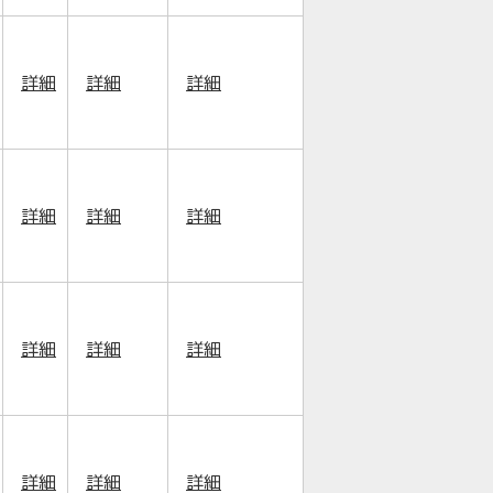
詳細
詳細
詳細
詳細
詳細
詳細
詳細
詳細
詳細
詳細
詳細
詳細