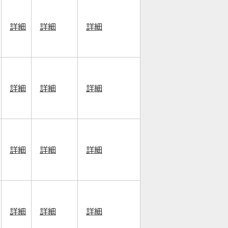
詳細
詳細
詳細
詳細
詳細
詳細
詳細
詳細
詳細
詳細
詳細
詳細