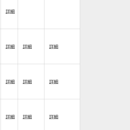
詳細
詳細
詳細
詳細
詳細
詳細
詳細
詳細
詳細
詳細