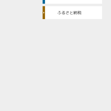
ふるさと納税