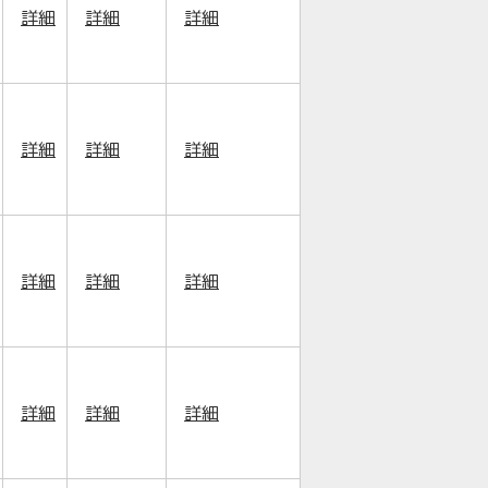
詳細
詳細
詳細
詳細
詳細
詳細
詳細
詳細
詳細
詳細
詳細
詳細