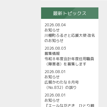
最新トピックス
2026.08.04
お知らせ
川棚町ふるさと応援大使 改名
のお知らせ
2026.08.03
募集情報
令和８年度会計年度任用職員
（障害者）を募集します
2026.08.01
お知らせ
広報かわたな８月号
（No.832）の誤り
2026.08.01
お知らせ
『エールながさき ひとり親