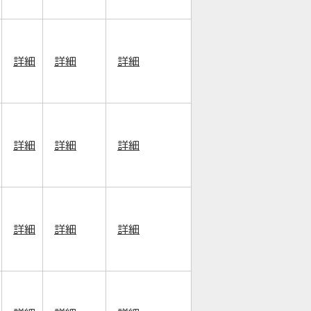
詳細
詳細
詳細
詳細
詳細
詳細
詳細
詳細
詳細