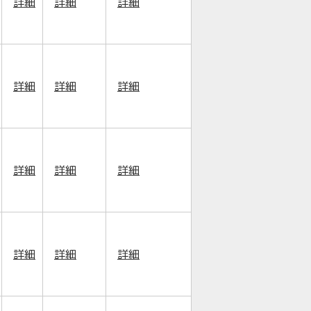
詳細
詳細
詳細
詳細
詳細
詳細
詳細
詳細
詳細
詳細
詳細
詳細