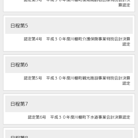
算認定
日程第5
認定第4号 平成３０年度川棚町介護保険事業特別会計決算
認定
日程第6
認定第5号 平成３０年度川棚町観光施設事業特別会計決算
認定
日程第7
認定第6号 平成３０年度川棚町下水道事業会計決算認定
日程第8