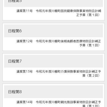
日程第5
議案第11号 令和元年度川棚町国民健康保険事業特別会計補
正予算（第１回）
日程第6
議案第12号 令和元年度川棚町後期高齢者医療特別会計補正
予算（第１回）
日程第7
議案第13号 令和元年度川棚町介護保険事業特別会計補正予
算（第２回）
日程第8
議案第14号 令和元年度川棚町観光施設事業特別会計補正予
算（第１回）