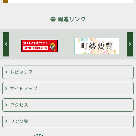
関連リンク
トピックス
サイトマップ
アクセス
リンク集