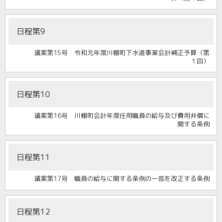
日程第9
議案第15号 令和元年度川棚町下水道事業会計補正予算（第
１回）
日程第10
議案第16号 川棚町会計年度任用職員の給与及び費用弁償に
関する条例
日程第11
議案第17号 職員の給与に関する条例の一部を改正する条例
日程第12