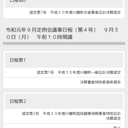
認定第7号 平成３０年度川棚町水道事業会計決算認定
令和元年９月定例会
議事日程（第４号） ９月３
０日（月） 午前１０時開議
日程第1
認定第1号 平成３０年度川棚町一般会計決算認定
決算審査特別委員長報告
日程第2
認定第2号 平成３０年度川棚町国民健康保険事業特別会計
決算認定