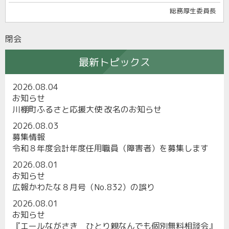
総務厚生委員長
閉会
最新トピックス
2026.08.04
お知らせ
川棚町ふるさと応援大使 改名のお知らせ
2026.08.03
募集情報
令和８年度会計年度任用職員（障害者）を募集します
2026.08.01
お知らせ
広報かわたな８月号（No.832）の誤り
2026.08.01
お知らせ
『エールながさき ひとり親なんでも個別無料相談会』