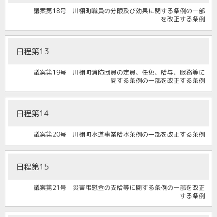
議案第18号 川棚町職員の分限及び効果に関する条例の一部
を改正する条例
日程第13
議案第19号 川棚町消防団員の定員、任免、給与、服務等に
関する条例の一部を改正する条例
日程第14
議案第20号 川棚町水道事業給水条例の一部を改正する条例
日程第15
議案第21号 災害弔慰金の支給等に関する条例の一部を改正
する条例