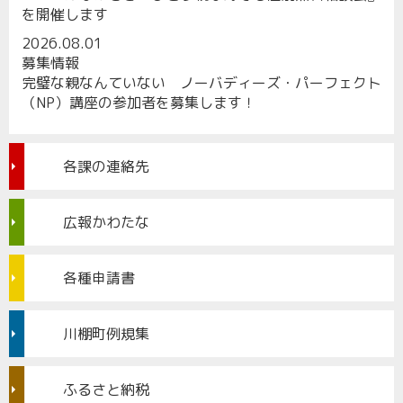
を開催します
2026.08.01
募集情報
完璧な親なんていない ノーバディーズ・パーフェクト
（NP）講座の参加者を募集します！
各課の連絡先
広報かわたな
各種申請書
川棚町例規集
ふるさと納税