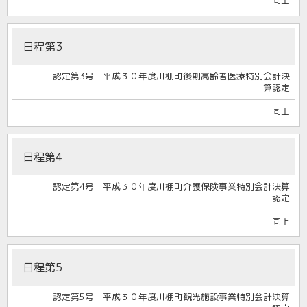
同上
日程第3
認定第3号 平成３０年度川棚町後期高齢者医療特別会計決
算認定
同上
日程第4
認定第4号 平成３０年度川棚町介護保険事業特別会計決算
認定
同上
日程第5
認定第5号 平成３０年度川棚町観光施設事業特別会計決算