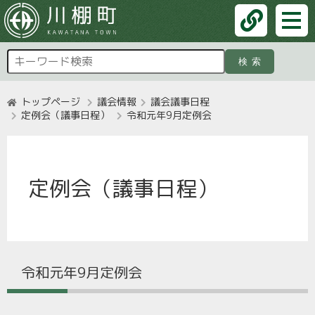
検索
トップページ
議会情報
議会議事日程
定例会（議事日程）
令和元年9月定例会
定例会（議事日程）
令和元年9月定例会