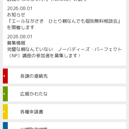
2026.08.01
お知らせ
『エールながさき ひとり親なんでも個別無料相談会』
を開催します
2026.08.01
募集情報
完璧な親なんていない ノーバディーズ・パーフェクト
（NP）講座の参加者を募集します！
各課の連絡先
広報かわたな
各種申請書