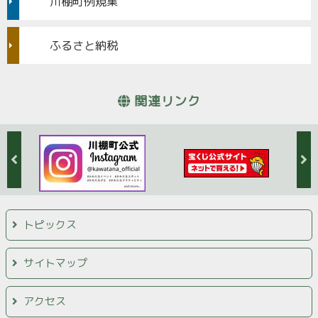
川棚町例規集
ふるさと納税
関連リンク
トピックス
サイトマップ
アクセス