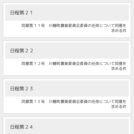
日程第２１
同意第１１号 川棚町農業委員会委員の任命について同意を
求める件
日程第２２
同意第１２号 川棚町農業委員会委員の任命について同意を
求める件
日程第２３
同意第１３号 川棚町農業委員会委員の任命について同意を
求める件
日程第２４