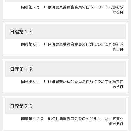
同意第７号 川棚町農業委員会委員の任命について同意を求
める件
日程第１８
同意第８号 川棚町農業委員会委員の任命について同意を求
める件
日程第１９
同意第９号 川棚町農業委員会委員の任命について同意を求
める件
日程第２０
同意第１０号 川棚町農業委員会委員の任命について同意を
求める件