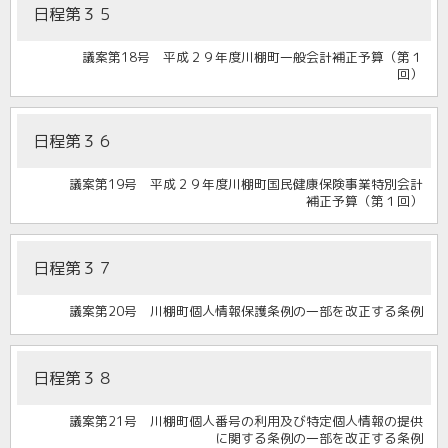
日程第３５
議案第18号 平成２９年度川棚町一般会計補正予算（第１
回）
日程第３６
議案第19号 平成２９年度川棚町国民健康保険事業特別会計
補正予算（第１回）
日程第３７
議案第20号 川棚町個人情報保護条例の一部を改正する条例
日程第３８
議案第21号 川棚町個人番号の利用及び特定個人情報の提供
に関する条例の一部を改正する条例