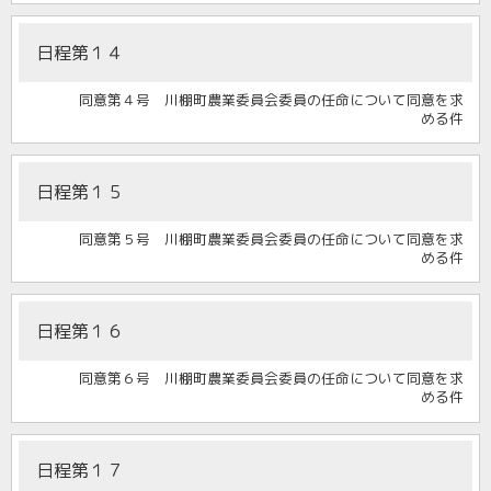
日程第１４
同意第４号 川棚町農業委員会委員の任命について同意を求
める件
日程第１５
同意第５号 川棚町農業委員会委員の任命について同意を求
める件
日程第１６
同意第６号 川棚町農業委員会委員の任命について同意を求
める件
日程第１７