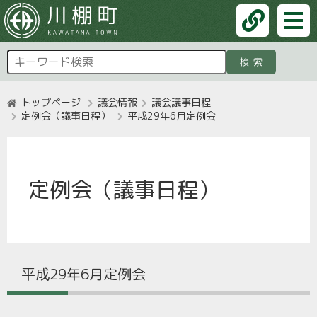
検索
トップページ
議会情報
議会議事日程
定例会（議事日程）
平成29年6月定例会
定例会（議事日程）
平成29年6月定例会