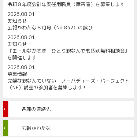
令和８年度会計年度任用職員（障害者）を募集します
2026.08.01
お知らせ
広報かわたな８月号（No.832）の誤り
2026.08.01
お知らせ
『エールながさき ひとり親なんでも個別無料相談会』
を開催します
2026.08.01
募集情報
完璧な親なんていない ノーバディーズ・パーフェクト
（NP）講座の参加者を募集します！
各課の連絡先
広報かわたな