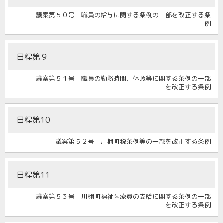
議案第５０号 職員の給与に関する条例の一部を改正する条
例
日程第９
議案第５１号 職員の勤務時間、休暇等に関する条例の一部
を改正する条例
日程第10
議案第５２号 川棚町税条例等の一部を改正する条例
日程第11
議案第５３号 川棚町福祉医療費の支給に関する条例の一部
を改正する条例