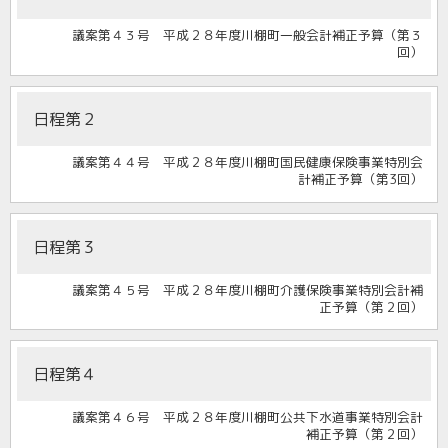
議案第４３号 平成２８年度川棚町一般会計補正予算（第３
回）
日程第２
議案第４４号 平成２８年度川棚町国民健康保険事業特別会
計補正予算（第3回）
日程第３
議案第４５号 平成２８年度川棚町介護保険事業特別会計補
正予算（第２回）
日程第４
議案第４６号 平成２８年度川棚町公共下水道事業特別会計
補正予算（第２回）