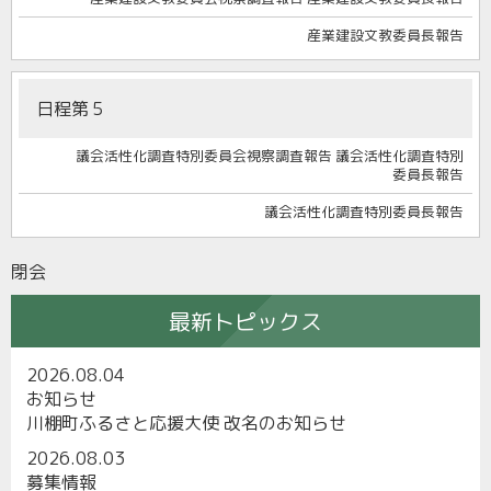
産業建設文教委員長報告
日程第５
議会活性化調査特別委員会視察調査報告 議会活性化調査特別
委員長報告
議会活性化調査特別委員長報告
閉会
最新トピックス
2026.08.04
お知らせ
川棚町ふるさと応援大使 改名のお知らせ
2026.08.03
募集情報