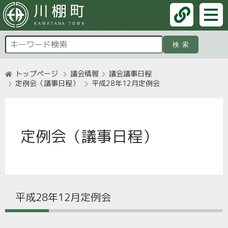
検索
トップページ
議会情報
議会議事日程
定例会（議事日程）
平成28年12月定例会
定例会（議事日程）
平成28年12月定例会