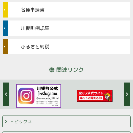
各種申請書
川棚町例規集
ふるさと納税
関連リンク
トピックス