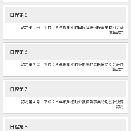
日程第５
認定第２号 平成２５年度川棚町国民健康保険事業特別会計
決算認定
日程第６
認定第３号 平成２５年度川棚町後期高齢者医療特別会計決
算認定
日程第７
認定第４号 平成２５年度川棚町介護保険事業特別会計決算
認定
日程第８