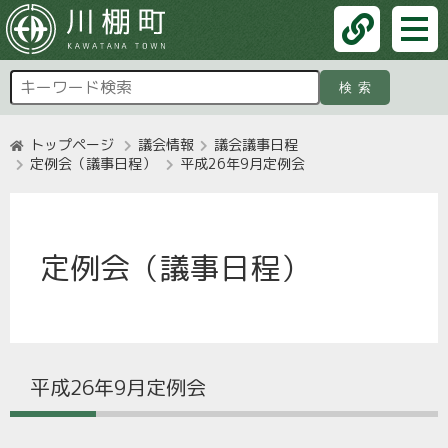
検索
トップページ
議会情報
議会議事日程
定例会（議事日程）
平成26年9月定例会
定例会（議事日程）
平成26年9月定例会