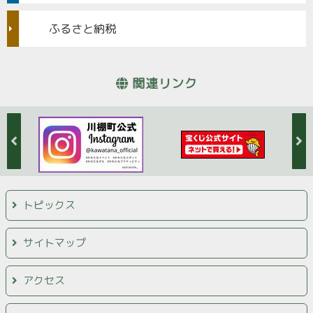
ふるさと納税
関連リンク
トピックス
サイトマップ
アクセス