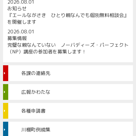
2026.08.01
お知らせ
『エールながさき ひとり親なんでも個別無料相談会』
を開催します
2026.08.01
募集情報
完璧な親なんていない ノーバディーズ・パーフェクト
（NP）講座の参加者を募集します！
各課の連絡先
広報かわたな
各種申請書
川棚町例規集