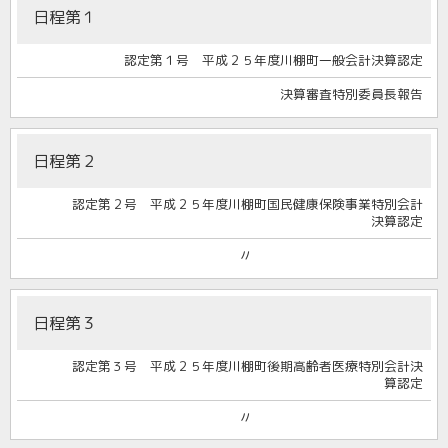
日程第１
認定第１号 平成２５年度川棚町一般会計決算認定
決算審査特別委員長報告
日程第２
認定第２号 平成２５年度川棚町国民健康保険事業特別会計
決算認定
〃
日程第３
認定第３号 平成２５年度川棚町後期高齢者医療特別会計決
算認定
〃