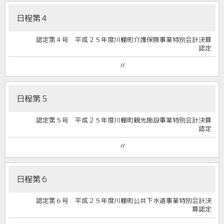
日程第４
認定第４号 平成２５年度川棚町介護保険事業特別会計決算
認定
〃
日程第５
認定第５号 平成２５年度川棚町観光施設事業特別会計決算
認定
〃
日程第６
認定第６号 平成２５年度川棚町公共下水道事業特別会計決
算認定