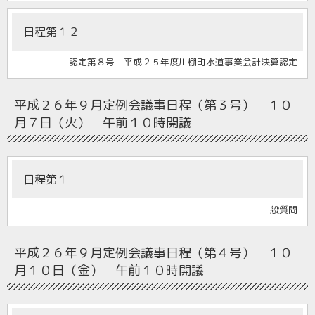
日程第１２
認定第８号 平成２５年度川棚町水道事業会計決算認定
平成２６年９月定例会
議事日程（第３号） １０
月７日（火） 午前１０時開議
日程第１
一般質問
平成２６年９月定例会
議事日程（第４号） １０
月１０日（金） 午前１０時開議