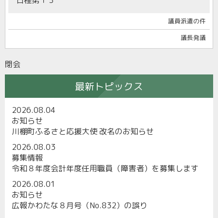
議員派遣の件
議長発議
閉会
最新トピックス
2026.08.04
お知らせ
川棚町ふるさと応援大使 改名のお知らせ
2026.08.03
募集情報
令和８年度会計年度任用職員（障害者）を募集します
2026.08.01
お知らせ
広報かわたな８月号（No.832）の誤り