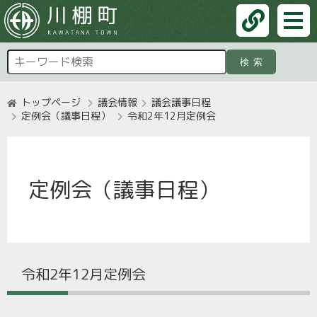
検索
トップページ
議会情報
議会議事日程
定例会（議事日程）
令和2年12月定例会
定例会（議事日程）
令和2年12月定例会