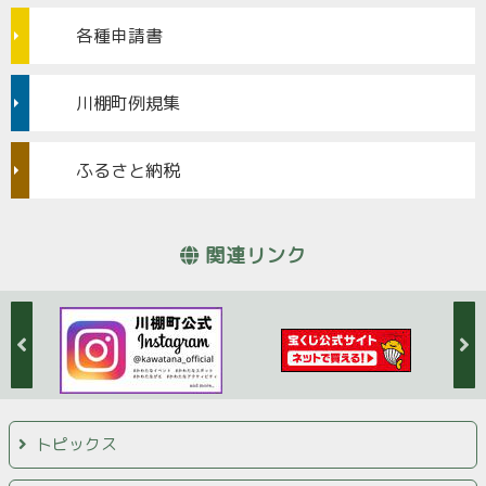
各種申請書
川棚町例規集
ふるさと納税
関連リンク
トピックス