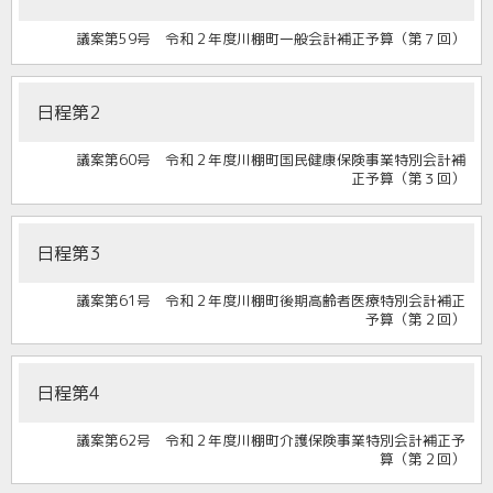
議案第59号 令和２年度川棚町一般会計補正予算（第７回）
日程第2
議案第60号 令和２年度川棚町国民健康保険事業特別会計補
正予算（第３回）
日程第3
議案第61号 令和２年度川棚町後期高齢者医療特別会計補正
予算（第２回）
日程第4
議案第62号 令和２年度川棚町介護保険事業特別会計補正予
算（第２回）