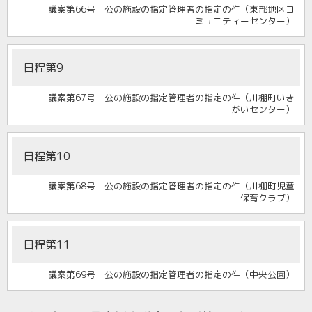
議案第66号 公の施設の指定管理者の指定の件（東部地区コ
ミュニティーセンター）
日程第9
議案第67号 公の施設の指定管理者の指定の件（川棚町いき
がいセンター）
日程第10
議案第68号 公の施設の指定管理者の指定の件（川棚町児童
保育クラブ）
日程第11
議案第69号 公の施設の指定管理者の指定の件（中央公園）