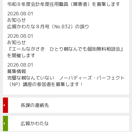
令和８年度会計年度任用職員（障害者）を募集します
2026.08.01
お知らせ
広報かわたな８月号（No.832）の誤り
2026.08.01
お知らせ
『エールながさき ひとり親なんでも個別無料相談会』
を開催します
2026.08.01
募集情報
完璧な親なんていない ノーバディーズ・パーフェクト
（NP）講座の参加者を募集します！
各課の連絡先
広報かわたな