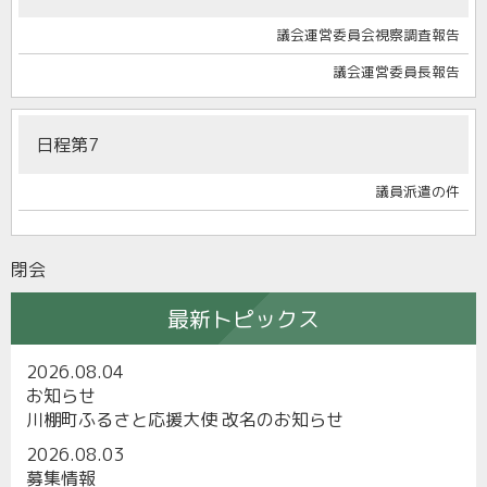
議会運営委員会視察調査報告
議会運営委員長報告
日程第7
議員派遣の件
閉会
最新トピックス
2026.08.04
お知らせ
川棚町ふるさと応援大使 改名のお知らせ
2026.08.03
募集情報