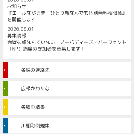
お知らせ
『エールながさき ひとり親なんでも個別無料相談会』
を開催します
2026.08.01
募集情報
完璧な親なんていない ノーバディーズ・パーフェクト
（NP）講座の参加者を募集します！
各課の連絡先
広報かわたな
各種申請書
川棚町例規集