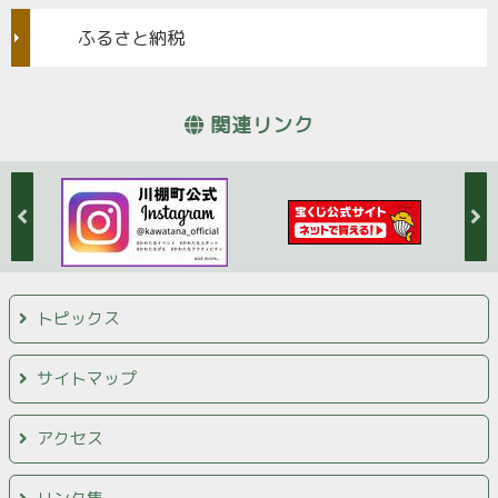
ふるさと納税
関連リンク
トピックス
サイトマップ
アクセス