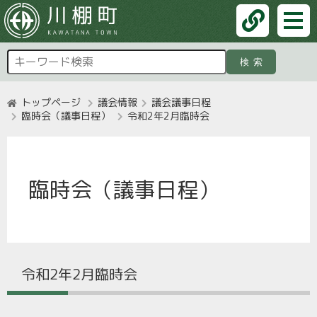
検索
トップページ
議会情報
議会議事日程
臨時会（議事日程）
令和2年2月臨時会
臨時会（議事日程）
令和2年2月臨時会