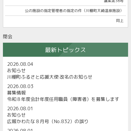
議案第38号
公の施設の指定管理者の指定の件（川棚町大崎温泉施設）
同上
閉会
最新トピックス
2026.08.04
お知らせ
川棚町ふるさと応援大使 改名のお知らせ
2026.08.03
募集情報
令和８年度会計年度任用職員（障害者）を募集します
2026.08.01
お知らせ
広報かわたな８月号（No.832）の誤り
2026.08.01