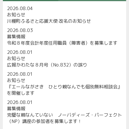
2026.08.04
お知らせ
川棚町ふるさと応援大使 改名のお知らせ
2026.08.03
募集情報
令和８年度会計年度任用職員（障害者）を募集します
2026.08.01
お知らせ
広報かわたな８月号（No.832）の誤り
2026.08.01
お知らせ
『エールながさき ひとり親なんでも個別無料相談会』
を開催します
2026.08.01
募集情報
完璧な親なんていない ノーバディーズ・パーフェクト
（NP）講座の参加者を募集します！