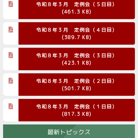
令和８年３月 定例会（５日目）
(461.3 KB)
令和８年３月 定例会（４日目）
(389.7 KB)
令和８年３月 定例会（３日目）
(423.1 KB)
令和８年３月 定例会（２日目）
(501.7 KB)
令和８年３月 定例会（１日目）
(817.3 KB)
最新トピックス