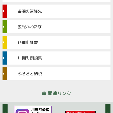
各課の連絡先
広報かわたな
各種申請書
川棚町例規集
ふるさと納税
関連リンク