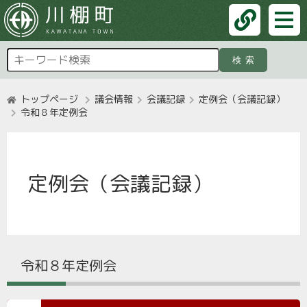
検索
トップページ
議会情報
会議記録
定例会（会議記録）
令和８年定例会
定例会（会議記録）
令和８年定例会