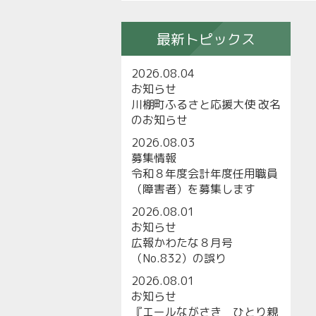
最新トピックス
2026.08.04
お知らせ
川棚町ふるさと応援大使 改名
のお知らせ
2026.08.03
募集情報
令和８年度会計年度任用職員
（障害者）を募集します
2026.08.01
お知らせ
広報かわたな８月号
（No.832）の誤り
2026.08.01
お知らせ
『エールながさき ひとり親