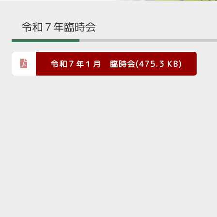
令和７年臨時会
令和７年１月 臨時会(475.3 KB)