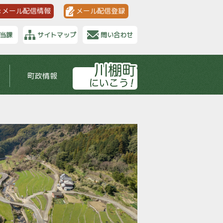
メール配信情報
メール配信登録
当課
サイトマップ
問い合わせ
町政情報