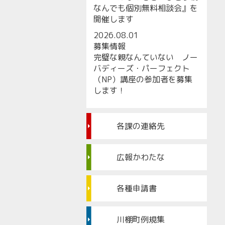
なんでも個別無料相談会』を
開催します
2026.08.01
募集情報
完璧な親なんていない ノー
バディーズ・パーフェクト
（NP）講座の参加者を募集
します！
各課の連絡先
広報かわたな
各種申請書
川棚町例規集