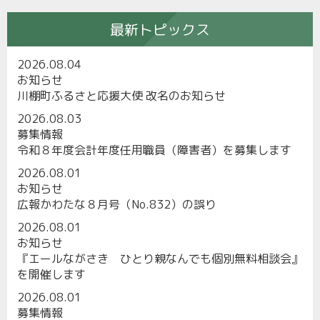
最新トピックス
2026.08.04
お知らせ
川棚町ふるさと応援大使 改名のお知らせ
2026.08.03
募集情報
令和８年度会計年度任用職員（障害者）を募集します
2026.08.01
お知らせ
広報かわたな８月号（No.832）の誤り
2026.08.01
お知らせ
『エールながさき ひとり親なんでも個別無料相談会』
を開催します
2026.08.01
募集情報