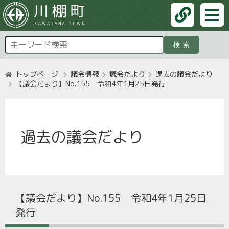
検索
トップページ
議会情報
議会だより
過去の議会だより
【議会だより】No.155 令和4年1月25日発行
過去の議会だより
【議会だより】No.155 令和4年1月25日
発行