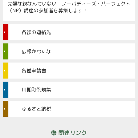
完璧な親なんていない ノーバディーズ・パーフェクト
（NP）講座の参加者を募集します！
各課の連絡先
広報かわたな
各種申請書
川棚町例規集
ふるさと納税
関連リンク