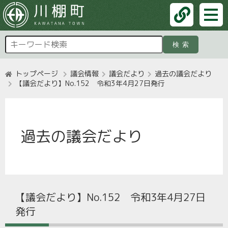
検索
トップページ
議会情報
議会だより
過去の議会だより
【議会だより】No.152 令和3年4月27日発行
過去の議会だより
【議会だより】No.152 令和3年4月27日
発行