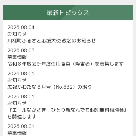
最新トピックス
2026.08.04
お知らせ
川棚町ふるさと応援大使 改名のお知らせ
2026.08.03
募集情報
令和８年度会計年度任用職員（障害者）を募集します
2026.08.01
お知らせ
広報かわたな８月号（No.832）の誤り
2026.08.01
お知らせ
『エールながさき ひとり親なんでも個別無料相談会』
を開催します
2026.08.01
募集情報