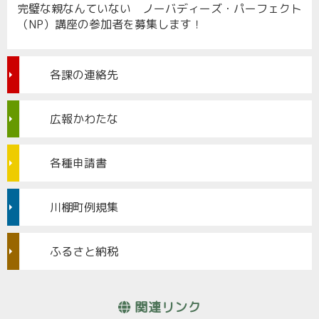
完璧な親なんていない ノーバディーズ・パーフェクト
（NP）講座の参加者を募集します！
各課の連絡先
広報かわたな
各種申請書
川棚町例規集
ふるさと納税
関連リンク