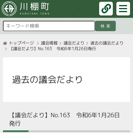
検索
トップページ
議会情報
議会だより
過去の議会だより
【議会だより】No.163 令和6年1月26日発行
過去の議会だより
【議会だより】No.163 令和6年1月26日
発行