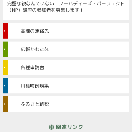
完璧な親なんていない ノーバディーズ・パーフェクト
（NP）講座の参加者を募集します！
各課の連絡先
広報かわたな
各種申請書
川棚町例規集
ふるさと納税
関連リンク