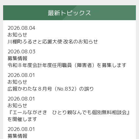
最新トピックス
2026.08.04
お知らせ
川棚町ふるさと応援大使 改名のお知らせ
2026.08.03
募集情報
令和８年度会計年度任用職員（障害者）を募集します
2026.08.01
お知らせ
広報かわたな８月号（No.832）の誤り
2026.08.01
お知らせ
『エールながさき ひとり親なんでも個別無料相談会』
を開催します
2026.08.01
募集情報