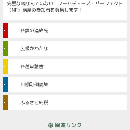
完璧な親なんていない ノーバディーズ・パーフェクト
（NP）講座の参加者を募集します！
各課の連絡先
広報かわたな
各種申請書
川棚町例規集
ふるさと納税
関連リンク