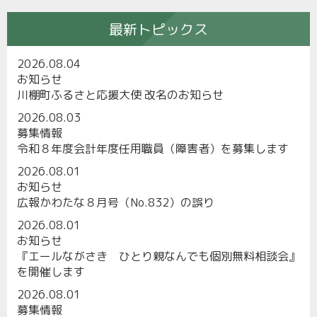
最新トピックス
2026.08.04
お知らせ
川棚町ふるさと応援大使 改名のお知らせ
2026.08.03
募集情報
令和８年度会計年度任用職員（障害者）を募集します
2026.08.01
お知らせ
広報かわたな８月号（No.832）の誤り
2026.08.01
お知らせ
『エールながさき ひとり親なんでも個別無料相談会』
を開催します
2026.08.01
募集情報