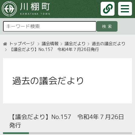
検索
トップページ
議会情報
議会だより
過去の議会だより
【議会だより】No.157 令和4年７月26日発行
過去の議会だより
【議会だより】No.157 令和4年７月26日
発行