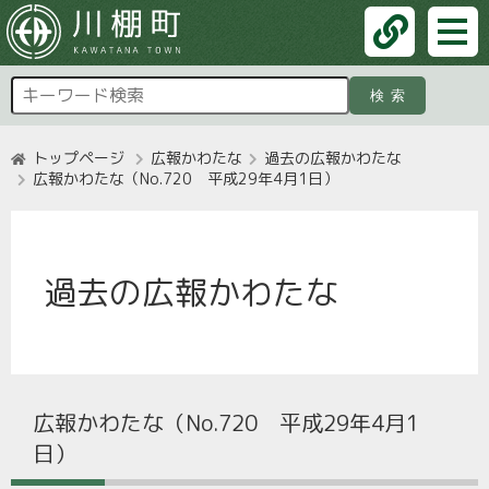
検索
トップページ
広報かわたな
過去の広報かわたな
広報かわたな（No.720 平成29年4月1日）
過去の広報かわたな
広報かわたな（No.720 平成29年4月1
日）