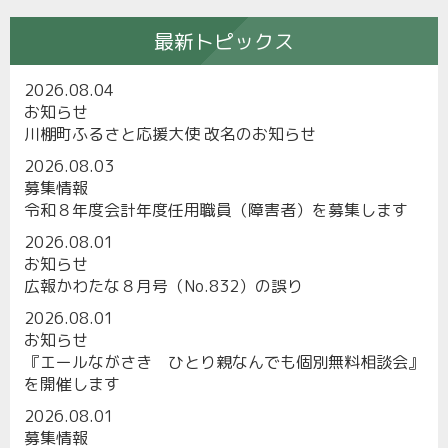
最新トピックス
2026.08.04
お知らせ
川棚町ふるさと応援大使 改名のお知らせ
2026.08.03
募集情報
令和８年度会計年度任用職員（障害者）を募集します
2026.08.01
お知らせ
広報かわたな８月号（No.832）の誤り
2026.08.01
お知らせ
『エールながさき ひとり親なんでも個別無料相談会』
を開催します
2026.08.01
募集情報