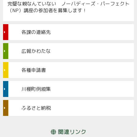
完璧な親なんていない ノーバディーズ・パーフェクト
（NP）講座の参加者を募集します！
各課の連絡先
広報かわたな
各種申請書
川棚町例規集
ふるさと納税
関連リンク