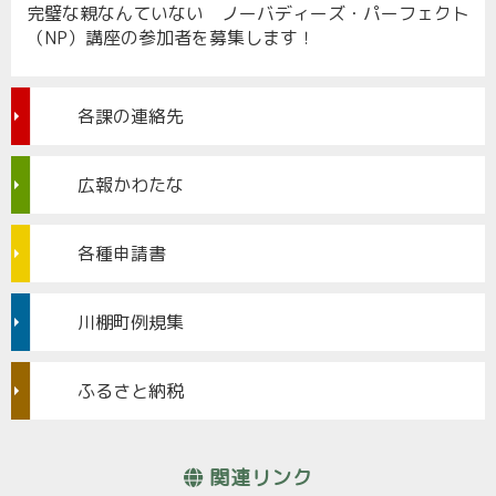
完璧な親なんていない ノーバディーズ・パーフェクト
（NP）講座の参加者を募集します！
各課の連絡先
広報かわたな
各種申請書
川棚町例規集
ふるさと納税
関連リンク