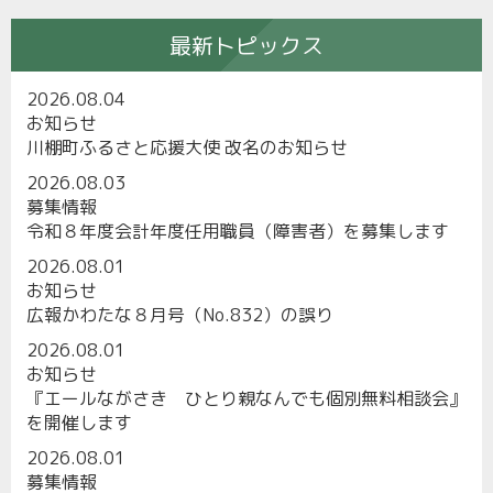
最新トピックス
2026.08.04
お知らせ
川棚町ふるさと応援大使 改名のお知らせ
2026.08.03
募集情報
令和８年度会計年度任用職員（障害者）を募集します
2026.08.01
お知らせ
広報かわたな８月号（No.832）の誤り
2026.08.01
お知らせ
『エールながさき ひとり親なんでも個別無料相談会』
を開催します
2026.08.01
募集情報