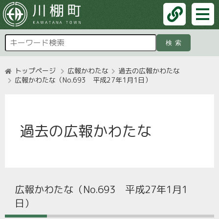
検索
トップページ
広報かわたな
過去の広報かわたな
広報かわたな（No.693 平成27年1月1日）
過去の広報かわたな
広報かわたな（No.693 平成27年1月1
日）