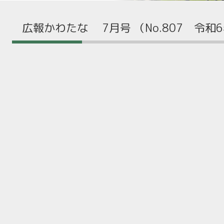
広報かわたな 7月号 （No.807 令和