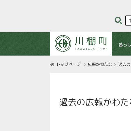
暮ら
トップページ
広報かわたな
過去の
過去の広報かわた