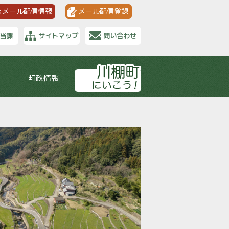
メール配信情報
メール配信登録
当課
サイトマップ
問い合わせ
町政情報