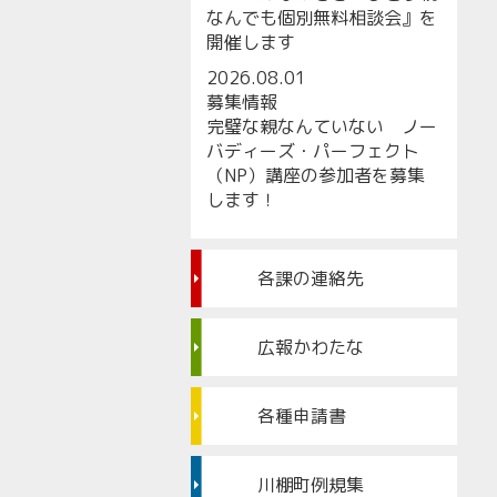
なんでも個別無料相談会』を
開催します
2026.08.01
募集情報
完璧な親なんていない ノー
バディーズ・パーフェクト
（NP）講座の参加者を募集
します！
各課の連絡先
広報かわたな
各種申請書
川棚町例規集