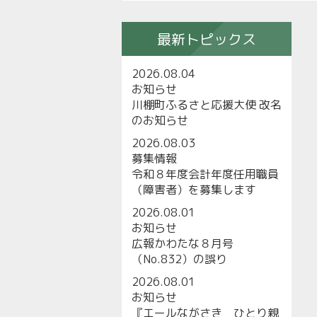
最新トピックス
2026.08.04
お知らせ
川棚町ふるさと応援大使 改名
のお知らせ
2026.08.03
募集情報
令和８年度会計年度任用職員
（障害者）を募集します
2026.08.01
お知らせ
広報かわたな８月号
（No.832）の誤り
2026.08.01
お知らせ
『エールながさき ひとり親