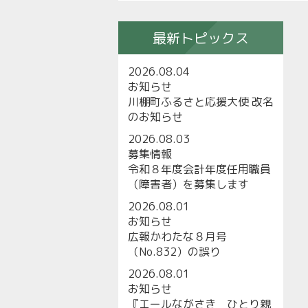
最新トピックス
2026.08.04
お知らせ
川棚町ふるさと応援大使 改名
のお知らせ
2026.08.03
募集情報
令和８年度会計年度任用職員
（障害者）を募集します
2026.08.01
お知らせ
広報かわたな８月号
（No.832）の誤り
2026.08.01
お知らせ
『エールながさき ひとり親