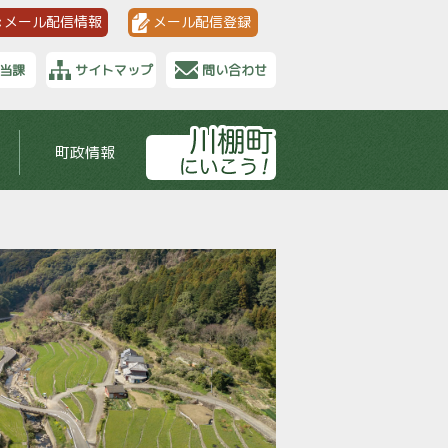
メール配信情報
メール配信登録
当課
サイトマップ
問い合わせ
町政情報