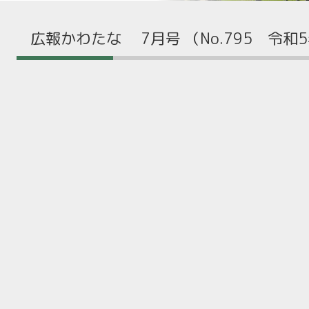
広報かわたな 7月号 （No.795 令和