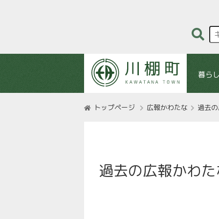
暮ら
トップページ
広報かわたな
過去の
過去の広報かわた