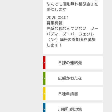
なんでも個別無料相談会』を
開催します
2026.08.01
募集情報
完璧な親なんていない ノー
バディーズ・パーフェクト
（NP）講座の参加者を募集
します！
各課の連絡先
広報かわたな
各種申請書
川棚町例規集