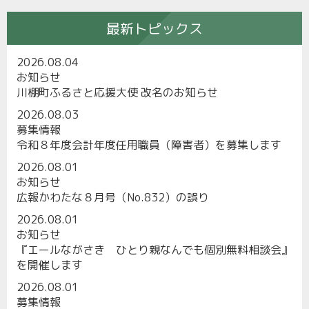
最新トピックス
2026.08.04
お知らせ
川棚町ふるさと応援大使 改名のお知らせ
2026.08.03
募集情報
令和８年度会計年度任用職員（障害者）を募集します
2026.08.01
お知らせ
広報かわたな８月号（No.832）の誤り
2026.08.01
お知らせ
『エールながさき ひとり親なんでも個別無料相談会』
を開催します
2026.08.01
募集情報