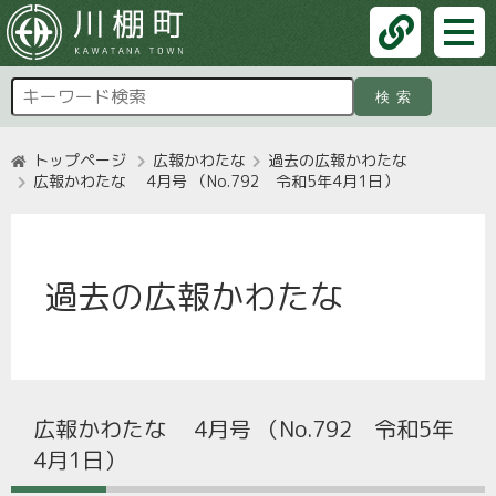
検索
トップページ
広報かわたな
過去の広報かわたな
広報かわたな 4月号 （No.792 令和5年4月1日）
過去の広報かわたな
広報かわたな 4月号 （No.792 令和5年
4月1日）