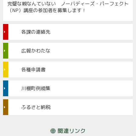
完璧な親なんていない ノーバディーズ・パーフェクト
（NP）講座の参加者を募集します！
各課の連絡先
広報かわたな
各種申請書
川棚町例規集
ふるさと納税
関連リンク