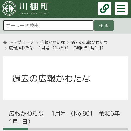
検索
トップページ
広報かわたな
過去の広報かわたな
広報かわたな 1月号 （No.801 令和6年1月1日）
過去の広報かわたな
広報かわたな 1月号 （No.801 令和6年
1月1日）