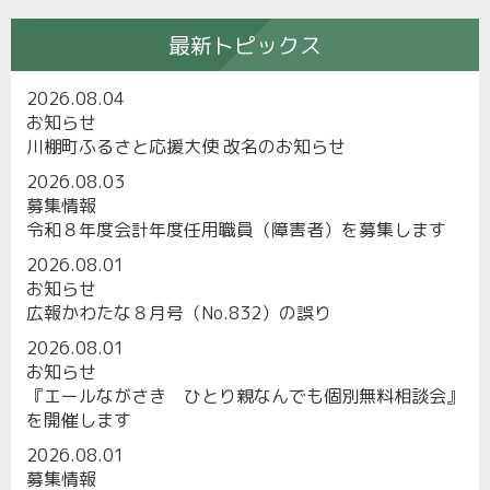
最新トピックス
2026.08.04
お知らせ
川棚町ふるさと応援大使 改名のお知らせ
2026.08.03
募集情報
令和８年度会計年度任用職員（障害者）を募集します
2026.08.01
お知らせ
広報かわたな８月号（No.832）の誤り
2026.08.01
お知らせ
『エールながさき ひとり親なんでも個別無料相談会』
を開催します
2026.08.01
募集情報