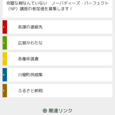
完璧な親なんていない ノーバディーズ・パーフェクト
（NP）講座の参加者を募集します！
各課の連絡先
広報かわたな
各種申請書
川棚町例規集
ふるさと納税
関連リンク