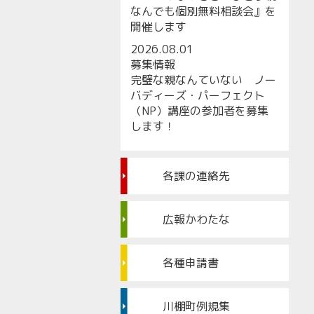
なんでも個別無料相談会』を
開催します
2026.08.01
募集情報
完璧な親なんていない ノー
バディーズ・パーフェクト
（NP）講座の参加者を募集
します！
各課の連絡先
広報かわたな
各種申請書
川棚町例規集