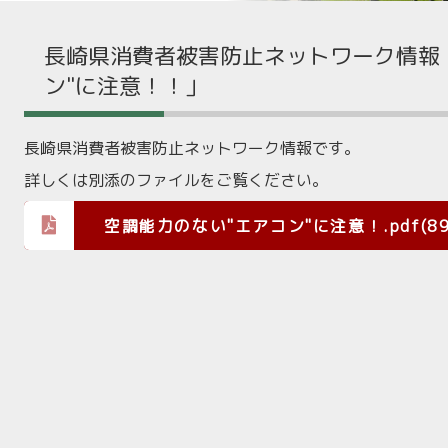
長崎県消費者被害防止ネットワーク情報
ン"に注意！！」
長崎県消費者被害防止ネットワーク情報です。
詳しくは別添のファイルをご覧ください。
空調能力のない"エアコン"に注意！.pdf(896