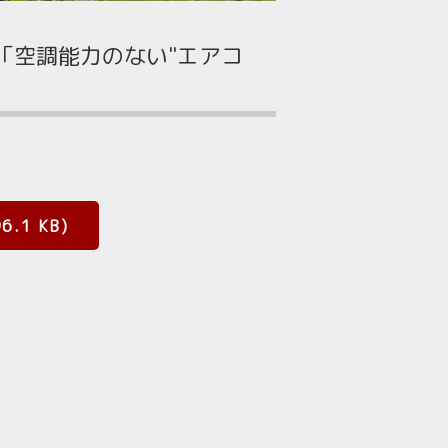
「空調能力のない"エアコ
.1 KB)