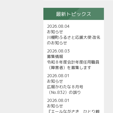
最新トピックス
2026.08.04
お知らせ
川棚町ふるさと応援大使 改名
のお知らせ
2026.08.03
募集情報
令和８年度会計年度任用職員
（障害者）を募集します
2026.08.01
お知らせ
広報かわたな８月号
（No.832）の誤り
2026.08.01
お知らせ
『エールながさき ひとり親