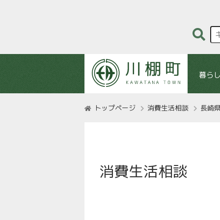
暮ら
トップページ
消費生活相談
長崎
消費生活相談