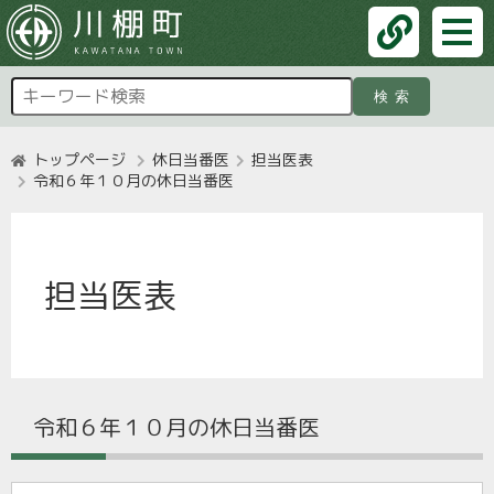
検索
トップページ
休日当番医
担当医表
令和６年１０月の休日当番医
担当医表
令和６年１０月の休日当番医