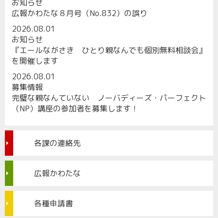
お知らせ
広報かわたな８月号（No.832）の誤り
2026.08.01
お知らせ
『エールながさき ひとり親なんでも個別無料相談会』
を開催します
2026.08.01
募集情報
完璧な親なんていない ノーバディーズ・パーフェクト
（NP）講座の参加者を募集します！
各課の連絡先
広報かわたな
各種申請書