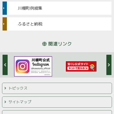
川棚町例規集
ふるさと納税
関連リンク
トピックス
サイトマップ