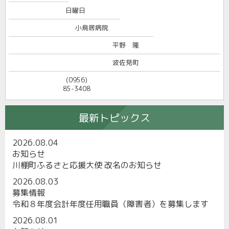
日曜日
小鳥居病院
平野 隆
波佐見町
(0956)
85-3408
最新トピックス
2026.08.04
お知らせ
川棚町ふるさと応援大使 改名のお知らせ
2026.08.03
募集情報
令和８年度会計年度任用職員（障害者）を募集します
2026.08.01