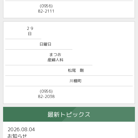
(0956)
82-2111
２９
日
日曜日
まつお
産婦人科
松尾 剛
川棚町
(0956)
82-2038
最新トピックス
2026.08.04
お知らせ