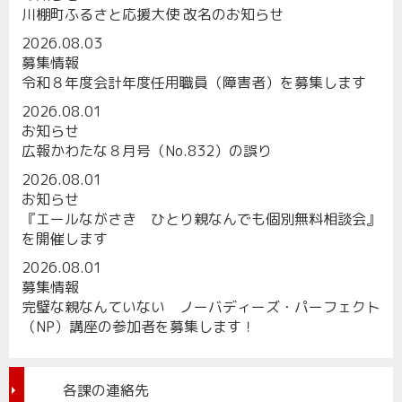
川棚町ふるさと応援大使 改名のお知らせ
2026.08.03
募集情報
令和８年度会計年度任用職員（障害者）を募集します
2026.08.01
お知らせ
広報かわたな８月号（No.832）の誤り
2026.08.01
お知らせ
『エールながさき ひとり親なんでも個別無料相談会』
を開催します
2026.08.01
募集情報
完璧な親なんていない ノーバディーズ・パーフェクト
（NP）講座の参加者を募集します！
各課の連絡先