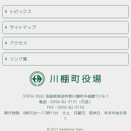
トピックス
サイトマップ
アクセス
リンク集
〒859-3692 長崎県東彼杵郡川棚町中組郷1518-1
電話：0956-82-3131（代表）
FAX：0956-82-3134
開庁時間：8時30分～17時15分 ※土・日曜日、祝休日、年末年始を除
く
© 2021 Kawatana Town.