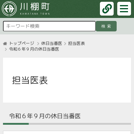
検索
トップページ
休日当番医
担当医表
令和６年９月の休日当番医
担当医表
令和６年９月の休日当番医