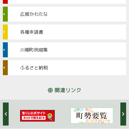
広報かわたな
各種申請書
川棚町例規集
ふるさと納税
関連リンク