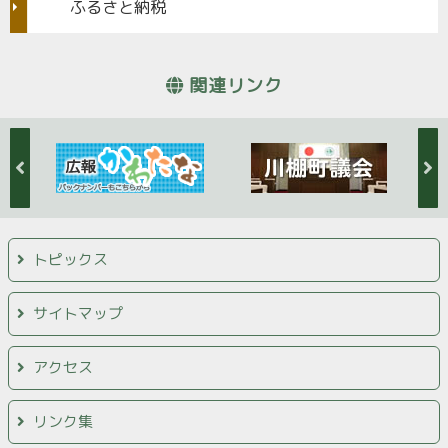
ふるさと納税
関連リンク
トピックス
サイトマップ
アクセス
リンク集