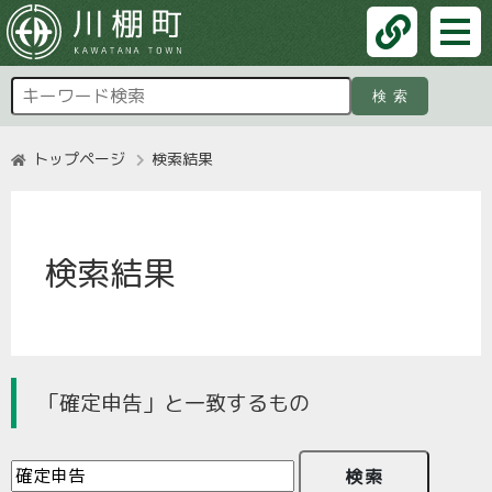
検索
トップページ
検索結果
検索結果
「確定申告」と一致するもの