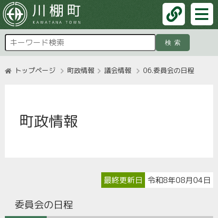
検索
トップページ
町政情報
議会情報
06.委員会の日程
町政情報
最終更新日
令和8年08月04日
委員会の日程