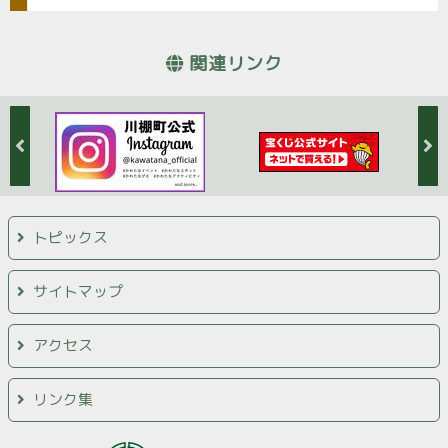
関連リンク
トピックス
サイトマップ
アクセス
リンク集