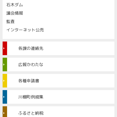
石木ダム
議会情報
監査
インターネット公売
各課の連絡先
広報かわたな
各種申請書
川棚町例規集
ふるさと納税