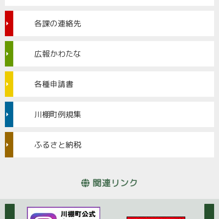
各課の連絡先
広報かわたな
各種申請書
川棚町例規集
ふるさと納税
関連リンク