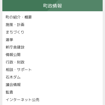
町政情報
町の紹介・概要
施策・計画
まちづくり
選挙
新庁舎建設
情報公開
行政・財政
相談・サポート
石木ダム
議会情報
監査
インターネット公売