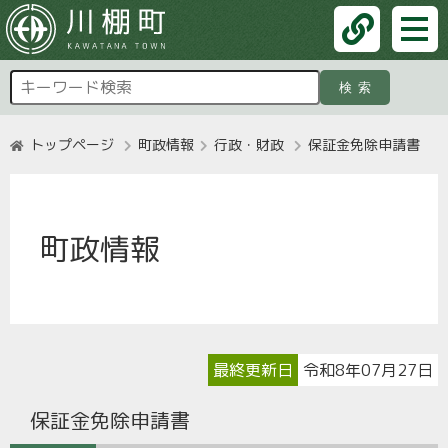
検索
トップページ
町政情報
行政・財政
保証金免除申請書
町政情報
最終更新日
令和8年07月27日
保証金免除申請書