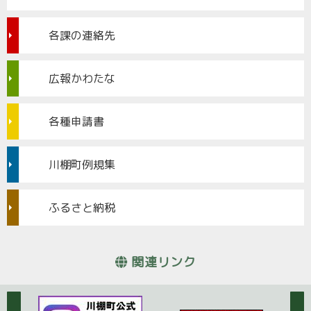
各課の連絡先
広報かわたな
各種申請書
川棚町例規集
ふるさと納税
関連リンク