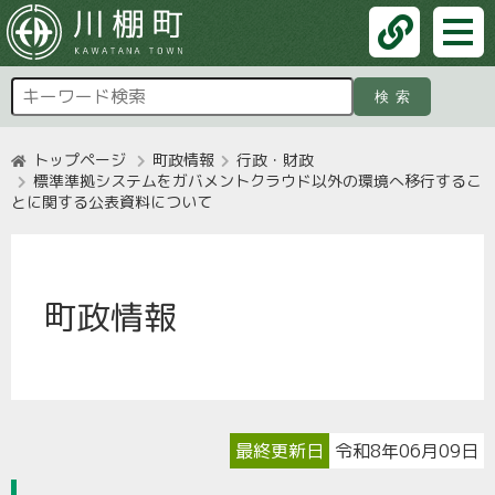
検索
トップページ
町政情報
行政・財政
標準準拠システムをガバメントクラウド以外の環境へ移行するこ
とに関する公表資料について
町政情報
最終更新日
令和8年06月09日