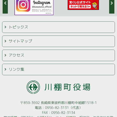
トピックス
サイトマップ
アクセス
リンク集
〒859-3692 長崎県東彼杵郡川棚町中組郷1518-1
電話：0956-82-3131（代表）
FAX：0956-82-3134