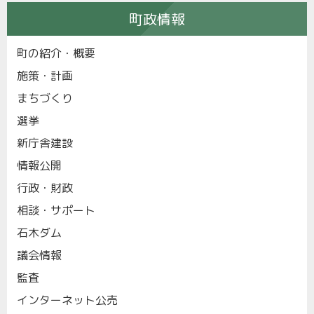
町政情報
町の紹介・概要
施策・計画
まちづくり
選挙
新庁舎建設
情報公開
行政・財政
相談・サポート
石木ダム
議会情報
監査
インターネット公売