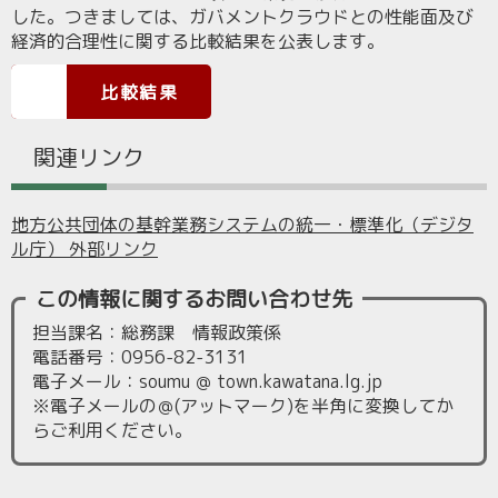
した。つきましては、ガバメントクラウドとの性能面及び
経済的合理性に関する比較結果を公表します。
比較結果
関連リンク
地方公共団体の基幹業務システムの統一・標準化（デジタ
ル庁） 外部リンク
この情報に関するお問い合わせ先
担当課名：総務課 情報政策係
電話番号：0956-82-3131
電子メール：soumu ＠ town.kawatana.lg.jp
※電子メールの＠(アットマーク)を半角に変換してか
らご利用ください。