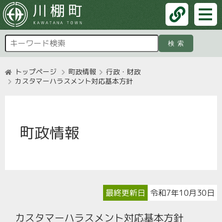
検索
トップページ
町政情報
行政・財政
カスタマーハラスメント対応基本方針
町政情報
最終更新日
令和7年10月30日
カスタマーハラスメント対応基本方針