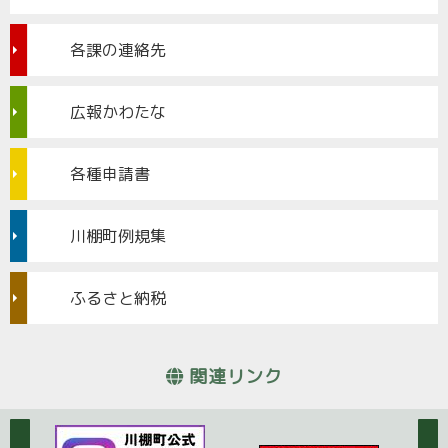
各課の連絡先
広報かわたな
各種申請書
川棚町例規集
ふるさと納税
関連リンク