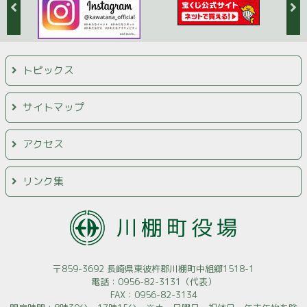
トピックス
サイトマップ
アクセス
リンク集
〒859-3692 長崎県東彼杵郡川棚町中組郷1518-1
電話：0956-82-3131（代表）
FAX：0956-82-3134