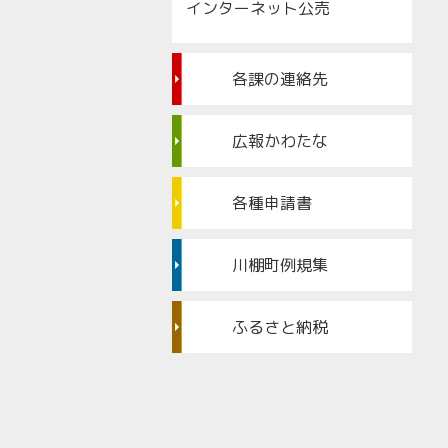
インターネット公売
各課の連絡先
広報かわたな
各種申請書
川棚町例規集
ふるさと納税