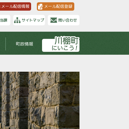
メール配信情報
メール配信登録
当課
サイトマップ
問い合わせ
町政情報