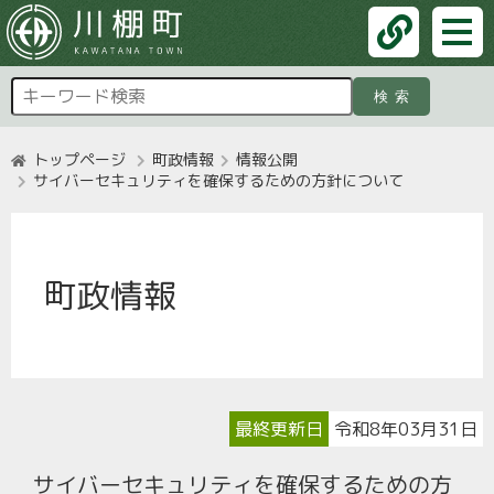
検索
トップページ
町政情報
情報公開
サイバーセキュリティを確保するための方針について
町政情報
最終更新日
令和8年03月31日
サイバーセキュリティを確保するための方