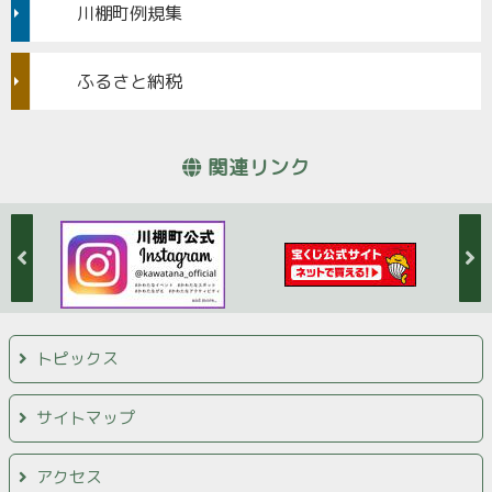
川棚町例規集
ふるさと納税
関連リンク
トピックス
サイトマップ
アクセス