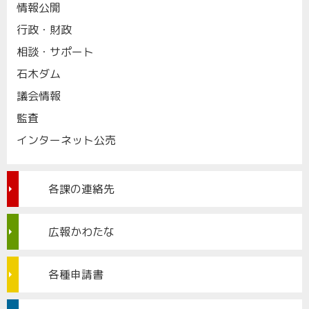
情報公開
行政・財政
相談・サポート
石木ダム
議会情報
監査
インターネット公売
各課の連絡先
広報かわたな
各種申請書