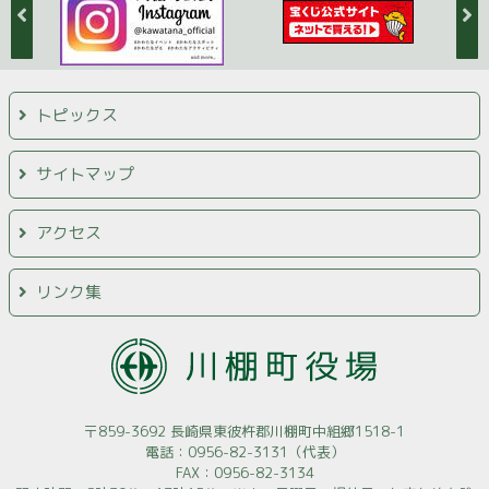
トピックス
サイトマップ
アクセス
リンク集
〒859-3692 長崎県東彼杵郡川棚町中組郷1518-1
電話：0956-82-3131（代表）
FAX：0956-82-3134