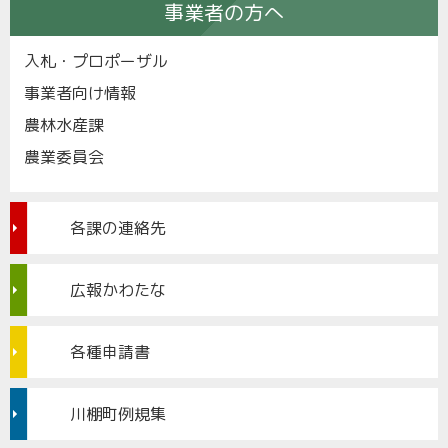
事業者の方へ
入札・プロポーザル
事業者向け情報
農林水産課
農業委員会
各課の連絡先
広報かわたな
各種申請書
川棚町例規集