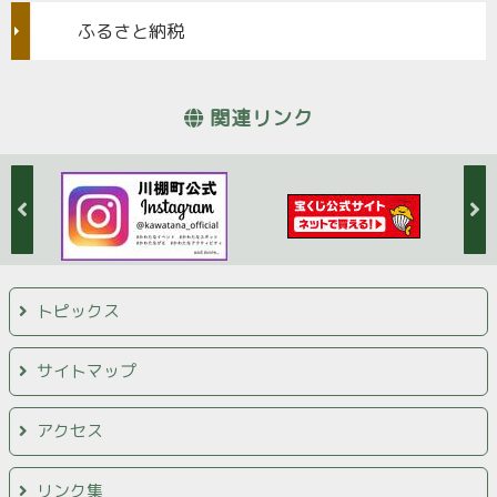
ふるさと納税
関連リンク
トピックス
サイトマップ
アクセス
リンク集