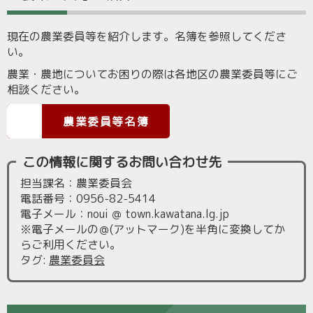
現在の農業委員等を紹介します。名簿を参照してくださ
い。
農業・農地についてお困りの際は各地区の農業委員等にご
相談ください。
農業委員等名簿
この情報に関するお問い合わせ先
担当課名：農業委員会
電話番号：0956-82-5414
電子メール：noui ＠ town.kawatana.lg.jp
※電子メールの＠(アットマーク)を半角に変換してか
らご利用ください。
タグ
:
農業委員会