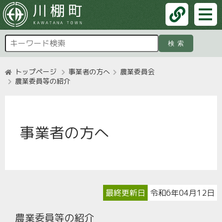
検索
トップページ
事業者の方へ
農業委員会
農業委員等の紹介
事業者の方へ
最終更新日
令和6年04月12日
農業委員等の紹介