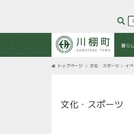
暮ら
トップページ
文化・スポーツ
イベ
文化・スポーツ