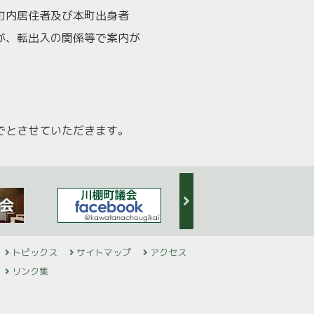
町内居住者及び本町出身者
が、転出入の関係等で案内が
でとさせていただきます。
トピックス
サイトマップ
アクセス
リンク集