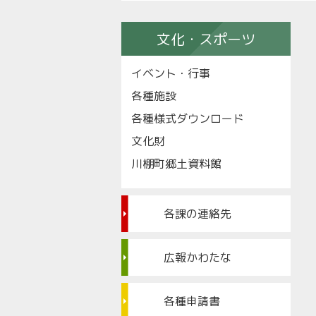
文化・スポーツ
イベント・行事
各種施設
各種様式ダウンロード
文化財
川棚町郷土資料館
各課の連絡先
広報かわたな
各種申請書