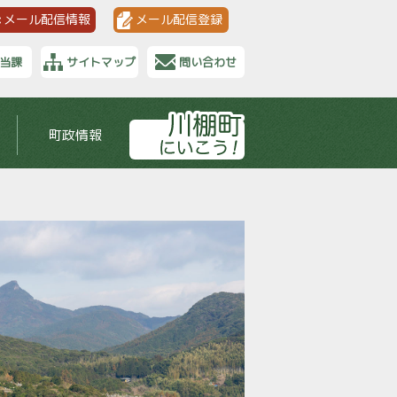
メール配信情報
メール配信登録
当課
サイトマップ
問い合わせ
町政情報